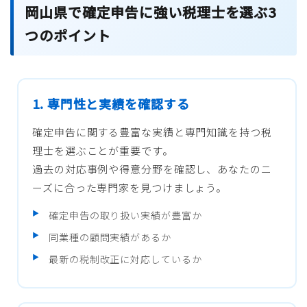
岡山県で確定申告に強い税理士を選ぶ3
つのポイント
1. 専門性と実績を確認する
確定申告に関する豊富な実績と専門知識を持つ税
理士を選ぶことが重要です。
過去の対応事例や得意分野を確認し、あなたのニ
ーズに合った専門家を見つけましょう。
確定申告の取り扱い実績が豊富か
同業種の顧問実績があるか
最新の税制改正に対応しているか