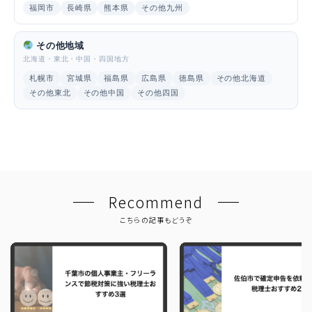
福岡市
長崎県
熊本県
その他九州
その他地域
北海道・東北・中国・四国地方
札幌市
宮城県
福島県
広島県
徳島県
その他北海道
その他東北
その他中国
その他四国
Recommend
こちらの記事もどうぞ