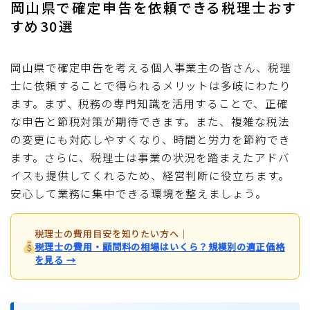
岡山県で確定申告を依頼できる税理士おす
すめ30選
岡山県で確定申告を考える個人事業主の皆さん、税理
士に依頼することで得られるメリットは多岐にわたり
ます。まず、税務の専門知識を活用することで、正確
な申告と節税対策が期待できます。また、複雑な税法
の変更にも対応しやすくなり、時間と労力を節約でき
ます。さらに、税理士は事業の状況を踏まえたアドバ
イスも提供してくれるため、経営判断に役立ちます。
安心して業務に集中できる環境を整えましょう。
税理士の費用目安を知りたい方へ
｜
税理士の費用・顧問料の相場はいくら？規模別の適正価格
を見る →