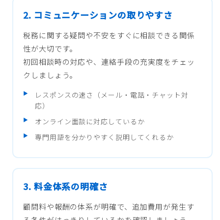
2. コミュニケーションの取りやすさ
税務に関する疑問や不安をすぐに相談できる関係
性が大切です。
初回相談時の対応や、連絡手段の充実度をチェッ
クしましょう。
レスポンスの速さ（メール・電話・チャット対
応）
オンライン面談に対応しているか
専門用語を分かりやすく説明してくれるか
3. 料金体系の明確さ
顧問料や報酬の体系が明確で、追加費用が発生す
る条件がはっきりしているかを確認しましょう。