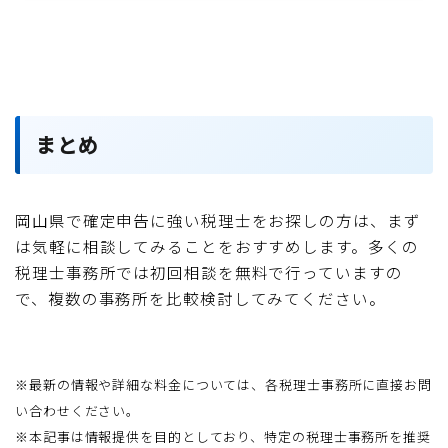
まとめ
岡山県で確定申告に強い税理士をお探しの方は、まず
は気軽に相談してみることをおすすめします。多くの
税理士事務所では初回相談を無料で行っていますの
で、複数の事務所を比較検討してみてください。
※最新の情報や詳細な料金については、各税理士事務所に直接お問
い合わせください。
※本記事は情報提供を目的としており、特定の税理士事務所を推奨