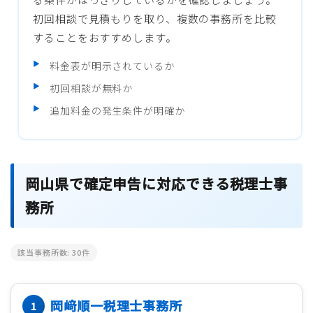
初回相談で見積もりを取り、複数の事務所を比較
することをおすすめします。
料金表が明示されているか
初回相談が無料か
追加料金の発生条件が明確か
岡山県で確定申告に対応できる税理士事
務所
該当事務所数:
30
件
岡﨑順一税理士事務所