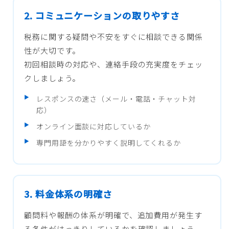
2. コミュニケーションの取りやすさ
税務に関する疑問や不安をすぐに相談できる関係
性が大切です。
初回相談時の対応や、連絡手段の充実度をチェッ
クしましょう。
レスポンスの速さ（メール・電話・チャット対
応）
オンライン面談に対応しているか
専門用語を分かりやすく説明してくれるか
3. 料金体系の明確さ
顧問料や報酬の体系が明確で、追加費用が発生す
る条件がはっきりしているかを確認しましょう。