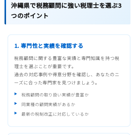
沖縄県で税務顧問に強い税理士を選ぶ3
つのポイント
1. 専門性と実績を確認する
税務顧問に関する豊富な実績と専門知識を持つ税
理士を選ぶことが重要です。
過去の対応事例や得意分野を確認し、あなたのニ
ーズに合った専門家を見つけましょう。
税務顧問の取り扱い実績が豊富か
同業種の顧問実績があるか
最新の税制改正に対応しているか