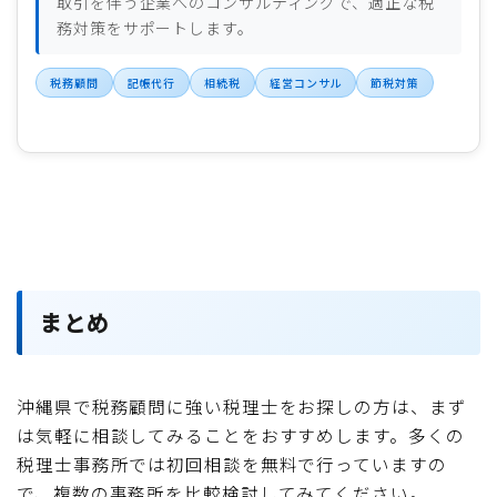
取引を伴う企業へのコンサルティングで、適正な税
務対策をサポートします。
税務顧問
記帳代行
相続税
経営コンサル
節税対策
まとめ
沖縄県で税務顧問に強い税理士をお探しの方は、まず
は気軽に相談してみることをおすすめします。多くの
税理士事務所では初回相談を無料で行っていますの
で、複数の事務所を比較検討してみてください。