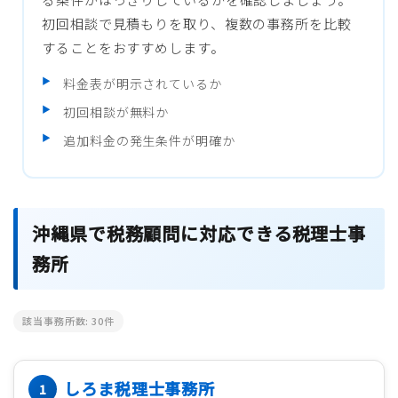
初回相談で見積もりを取り、複数の事務所を比較
することをおすすめします。
料金表が明示されているか
初回相談が無料か
追加料金の発生条件が明確か
沖縄県で税務顧問に対応できる税理士事
務所
該当事務所数:
30
件
しろま税理士事務所