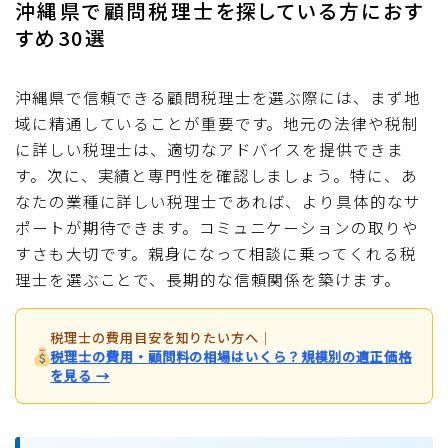
沖縄県で顧問税理士を探している方におす
すめ30選
沖縄県で信頼できる顧問税理士を選ぶ際には、まず地
域に精通していることが重要です。地元の法律や税制
に詳しい税理士は、適切なアドバイスを提供できま
す。次に、実績と専門性を確認しましょう。特に、あ
なたの業種に詳しい税理士であれば、より具体的なサ
ポートが期待できます。コミュニケーションの取りや
すさも大切です。親身になって相談に乗ってくれる税
理士を選ぶことで、長期的な信頼関係を築けます。
税理士の費用目安を知りたい方へ
｜
税理士の費用・顧問料の相場はいくら？規模別の適正価格
を見る →