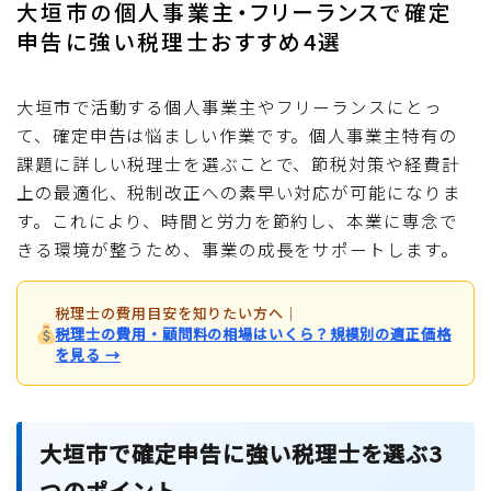
大垣市の個人事業主・フリーランスで確定
申告に強い税理士おすすめ4選
大垣市で活動する個人事業主やフリーランスにとっ
て、確定申告は悩ましい作業です。個人事業主特有の
課題に詳しい税理士を選ぶことで、節税対策や経費計
上の最適化、税制改正への素早い対応が可能になりま
す。これにより、時間と労力を節約し、本業に専念で
きる環境が整うため、事業の成長をサポートします。
税理士の費用目安を知りたい方へ
｜
税理士の費用・顧問料の相場はいくら？規模別の適正価格
を見る →
大垣市で確定申告に強い税理士を選ぶ3
つのポイント