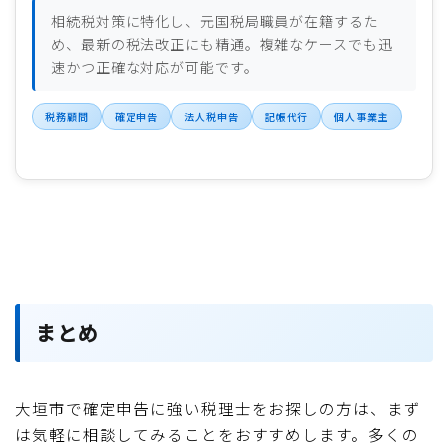
相続税対策に特化し、元国税局職員が在籍するた
め、最新の税法改正にも精通。複雑なケースでも迅
速かつ正確な対応が可能です。
税務顧問
確定申告
法人税申告
記帳代行
個人事業主
まとめ
大垣市で確定申告に強い税理士をお探しの方は、まず
は気軽に相談してみることをおすすめします。多くの