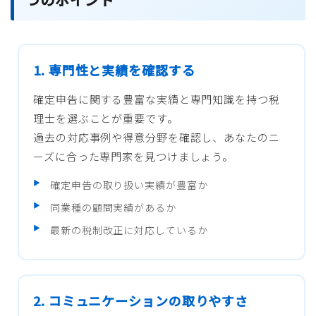
1. 専門性と実績を確認する
確定申告に関する豊富な実績と専門知識を持つ税
理士を選ぶことが重要です。
過去の対応事例や得意分野を確認し、あなたのニ
ーズに合った専門家を見つけましょう。
確定申告の取り扱い実績が豊富か
同業種の顧問実績があるか
最新の税制改正に対応しているか
2. コミュニケーションの取りやすさ