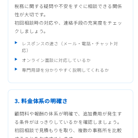
税務に関する疑問や不安をすぐに相談できる関係
性が大切です。
初回相談時の対応や、連絡手段の充実度をチェッ
クしましょう。
レスポンスの速さ（メール・電話・チャット対
応）
オンライン面談に対応しているか
専門用語を分かりやすく説明してくれるか
3. 料金体系の明確さ
顧問料や報酬の体系が明確で、追加費用が発生す
る条件がはっきりしているかを確認しましょう。
初回相談で見積もりを取り、複数の事務所を比較