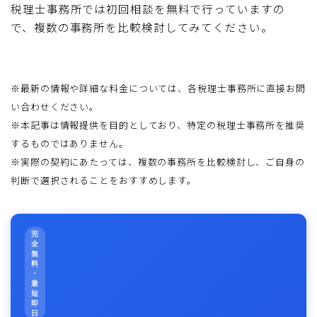
税理士事務所では初回相談を無料で行っていますの
で、複数の事務所を比較検討してみてください。
※最新の情報や詳細な料金については、各税理士事務所に直接お問
い合わせください。
※本記事は情報提供を目的としており、特定の税理士事務所を推奨
するものではありません。
※実際の契約にあたっては、複数の事務所を比較検討し、ご自身の
判断で選択されることをおすすめします。
完
全
無
料
・
最
短
即
日