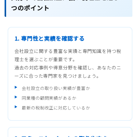
つのポイント
1. 専門性と実績を確認する
会社設立に関する豊富な実績と専門知識を持つ税
理士を選ぶことが重要です。
過去の対応事例や得意分野を確認し、あなたのニ
ーズに合った専門家を見つけましょう。
会社設立の取り扱い実績が豊富か
同業種の顧問実績があるか
最新の税制改正に対応しているか