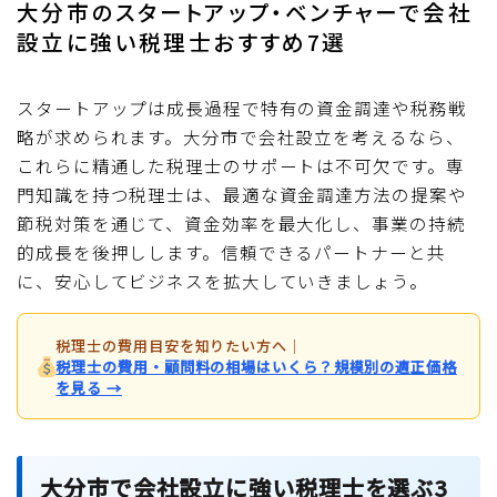
大分市のスタートアップ・ベンチャーで会社
設立に強い税理士おすすめ7選
スタートアップは成長過程で特有の資金調達や税務戦
略が求められます。大分市で会社設立を考えるなら、
これらに精通した税理士のサポートは不可欠です。専
門知識を持つ税理士は、最適な資金調達方法の提案や
節税対策を通じて、資金効率を最大化し、事業の持続
的成長を後押しします。信頼できるパートナーと共
に、安心してビジネスを拡大していきましょう。
税理士の費用目安を知りたい方へ
｜
税理士の費用・顧問料の相場はいくら？規模別の適正価格
を見る →
大分市で会社設立に強い税理士を選ぶ3