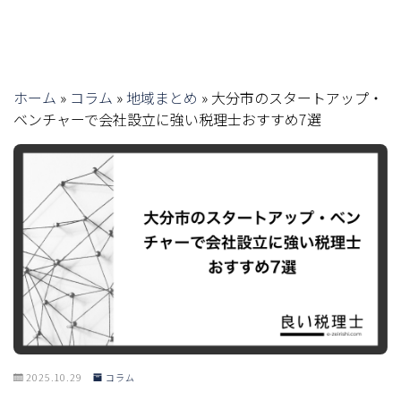
ホーム
»
コラム
»
地域まとめ
»
大分市のスタートアップ・
ベンチャーで会社設立に強い税理士おすすめ7選
2025.10.29
コラム