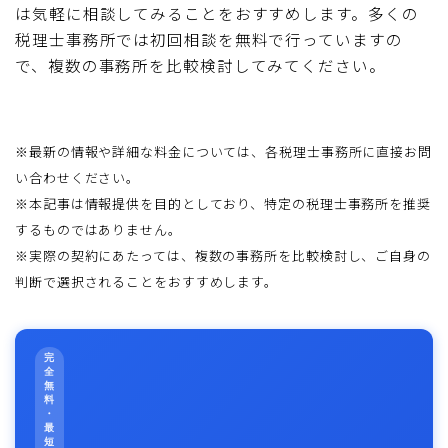
は気軽に相談してみることをおすすめします。多くの
税理士事務所では初回相談を無料で行っていますの
で、複数の事務所を比較検討してみてください。
※最新の情報や詳細な料金については、各税理士事務所に直接お問
い合わせください。
※本記事は情報提供を目的としており、特定の税理士事務所を推奨
するものではありません。
※実際の契約にあたっては、複数の事務所を比較検討し、ご自身の
判断で選択されることをおすすめします。
完
全
無
料
・
最
短