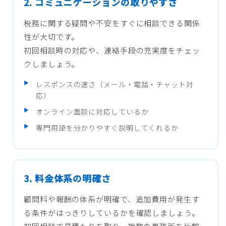
2. コミュニケーションの取りやすさ
税務に関する疑問や不安をすぐに相談できる関係
性が大切です。
初回相談時の対応や、連絡手段の充実度をチェッ
クしましょう。
レスポンスの速さ（メール・電話・チャット対
応）
オンライン面談に対応しているか
専門用語を分かりやすく説明してくれるか
3. 料金体系の明確さ
顧問料や報酬の体系が明確で、追加費用が発生す
る条件がはっきりしているかを確認しましょう。