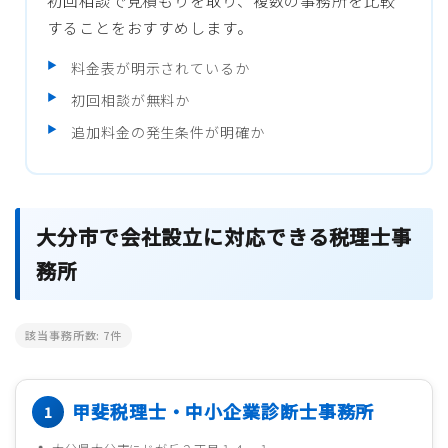
初回相談で見積もりを取り、複数の事務所を比較
することをおすすめします。
料金表が明示されているか
初回相談が無料か
追加料金の発生条件が明確か
大分市で会社設立に対応できる税理士事
務所
該当事務所数:
7
件
甲斐税理士・中小企業診断士事務所