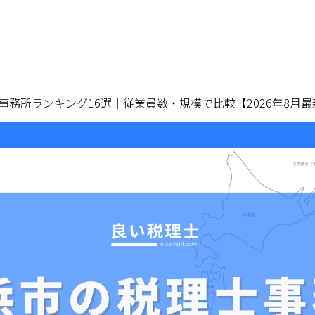
事務所ランキング16選｜従業員数・規模で比較【2026年8月最