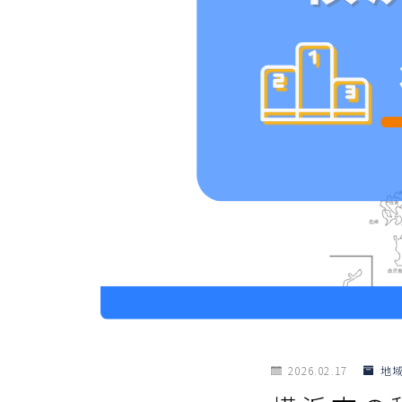
2026.02.17
地