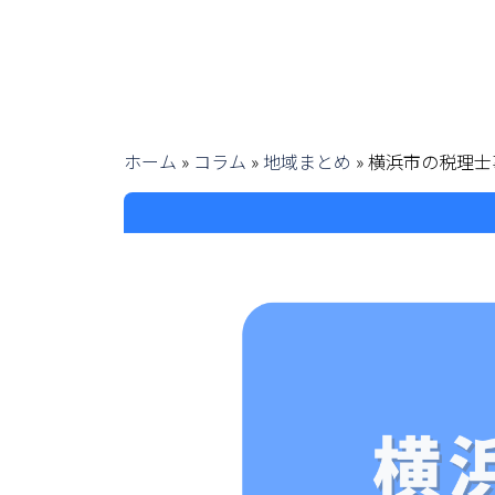
ホーム
»
コラム
»
地域まとめ
»
横浜市の税理士