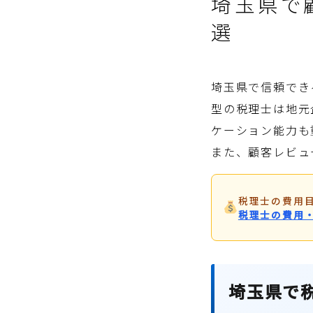
埼玉県で
選
埼玉県で信頼でき
型の税理士は地元
ケーション能力も
また、顧客レビュ
税理士の費用
税理士の費用
埼玉県で