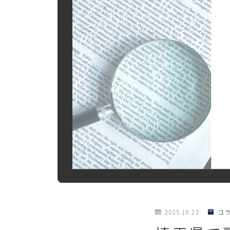
2025.10.23
コ