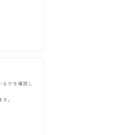
いるかを確認し
ます。