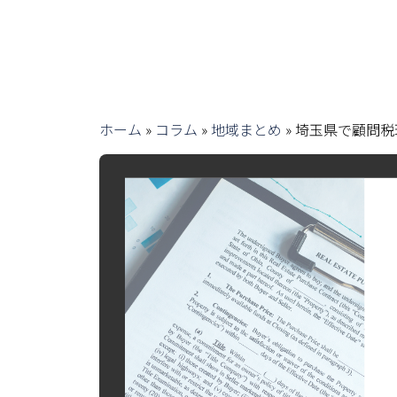
ホーム
»
コラム
»
地域まとめ
»
埼玉県で顧問税