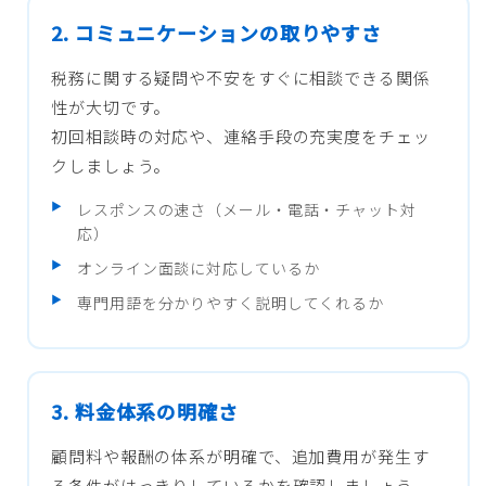
2. コミュニケーションの取りやすさ
税務に関する疑問や不安をすぐに相談できる関係
性が大切です。
初回相談時の対応や、連絡手段の充実度をチェッ
クしましょう。
レスポンスの速さ（メール・電話・チャット対
応）
オンライン面談に対応しているか
専門用語を分かりやすく説明してくれるか
3. 料金体系の明確さ
顧問料や報酬の体系が明確で、追加費用が発生す
る条件がはっきりしているかを確認しましょう。