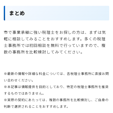
まとめ
市で事業承継に強い税理士をお探しの方は、まずは気
軽に相談してみることをおすすめします。多くの税理
士事務所では初回相談を無料で行っていますので、複
数の事務所を比較検討してみてください。
※最新の情報や詳細な料金については、各税理士事務所に直接お問
い合わせください。
※本記事は情報提供を目的としており、特定の税理士事務所を推奨
するものではありません。
※実際の契約にあたっては、複数の事務所を比較検討し、ご自身の
判断で選択されることをおすすめします。