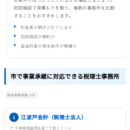
初回相談で見積もりを取り、複数の事務所を比較
することをおすすめします。
料金表が明示されているか
初回相談が無料か
追加料金の発生条件が明確か
市で事業承継に対応できる税理士事務所
該当事務所数:
3
件
江波戸会計（税理士法人）
千葉県成田市玉造７丁目２３－４