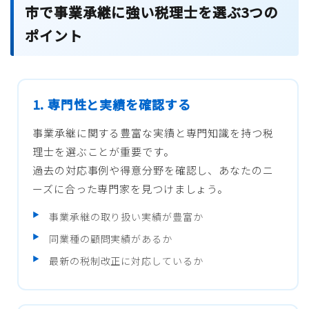
市で事業承継に強い税理士を選ぶ3つの
ポイント
1. 専門性と実績を確認する
事業承継に関する豊富な実績と専門知識を持つ税
理士を選ぶことが重要です。
過去の対応事例や得意分野を確認し、あなたのニ
ーズに合った専門家を見つけましょう。
事業承継の取り扱い実績が豊富か
同業種の顧問実績があるか
最新の税制改正に対応しているか