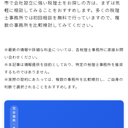
市で会社設立に強い税理士をお探しの方は、まずは気
軽に相談してみることをおすすめします。多くの税理
士事務所では初回相談を無料で行っていますので、複
数の事務所を比較検討してみてください。
※最新の情報や詳細な料金については、各税理士事務所に直接お問
い合わせください。
※本記事は情報提供を目的としており、特定の税理士事務所を推奨
するものではありません。
※実際の契約にあたっては、複数の事務所を比較検討し、ご自身の
判断で選択されることをおすすめします。
完
全
無
料
・