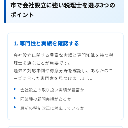
市で会社設立に強い税理士を選ぶ3つの
ポイント
1. 専門性と実績を確認する
会社設立に関する豊富な実績と専門知識を持つ税
理士を選ぶことが重要です。
過去の対応事例や得意分野を確認し、あなたのニ
ーズに合った専門家を見つけましょう。
会社設立の取り扱い実績が豊富か
同業種の顧問実績があるか
最新の税制改正に対応しているか