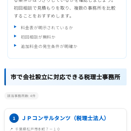
初回相談で見積もりを取り、複数の事務所を比較
することをおすすめします。
料金表が明示されているか
初回相談が無料か
追加料金の発生条件が明確か
市で会社設立に対応できる税理士事務所
該当事務所数:
4
件
ＪＰコンサルタンツ（税理士法人）
千葉県松戸市本町７－１０