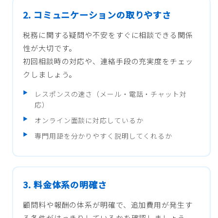
2. コミュニケーションの取りやすさ
税務に関する疑問や不安をすぐに相談できる関係
性が大切です。
初回相談時の対応や、連絡手段の充実度をチェッ
クしましょう。
レスポンスの速さ（メール・電話・チャット対
応）
オンライン面談に対応しているか
専門用語を分かりやすく説明してくれるか
3. 料金体系の明確さ
顧問料や報酬の体系が明確で、追加費用が発生す
る条件がはっきりしているかを確認しましょう。