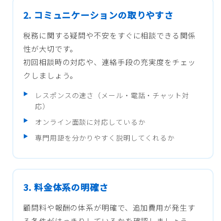
2. コミュニケーションの取りやすさ
税務に関する疑問や不安をすぐに相談できる関係
性が大切です。
初回相談時の対応や、連絡手段の充実度をチェッ
クしましょう。
レスポンスの速さ（メール・電話・チャット対
応）
オンライン面談に対応しているか
専門用語を分かりやすく説明してくれるか
3. 料金体系の明確さ
顧問料や報酬の体系が明確で、追加費用が発生す
る条件がはっきりしているかを確認しましょう。