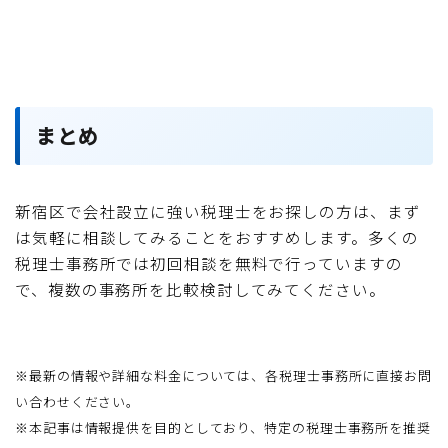
まとめ
新宿区で会社設立に強い税理士をお探しの方は、まず
は気軽に相談してみることをおすすめします。多くの
税理士事務所では初回相談を無料で行っていますの
で、複数の事務所を比較検討してみてください。
※最新の情報や詳細な料金については、各税理士事務所に直接お問
い合わせください。
※本記事は情報提供を目的としており、特定の税理士事務所を推奨