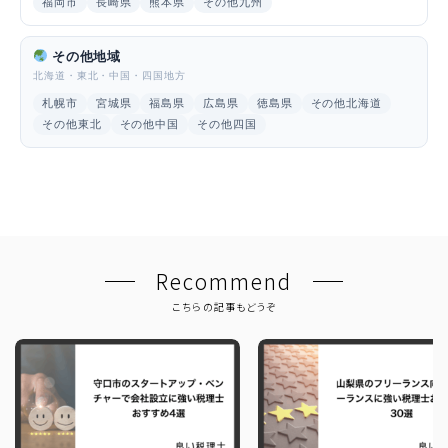
福岡市
長崎県
熊本県
その他九州
その他地域
北海道・東北・中国・四国地方
札幌市
宮城県
福島県
広島県
徳島県
その他北海道
その他東北
その他中国
その他四国
Recommend
こちらの記事もどうぞ