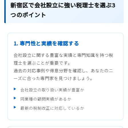
新宿区で会社設立に強い税理士を選ぶ3
つのポイント
1. 専門性と実績を確認する
会社設立に関する豊富な実績と専門知識を持つ税
理士を選ぶことが重要です。
過去の対応事例や得意分野を確認し、あなたのニ
ーズに合った専門家を見つけましょう。
会社設立の取り扱い実績が豊富か
同業種の顧問実績があるか
最新の税制改正に対応しているか