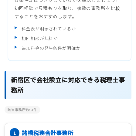
初回相談で見積もりを取り、複数の事務所を比較
することをおすすめします。
料金表が明示されているか
初回相談が無料か
追加料金の発生条件が明確か
新宿区で会社設立に対応できる税理士事
務所
該当事務所数:
3
件
諸橋税務会計事務所