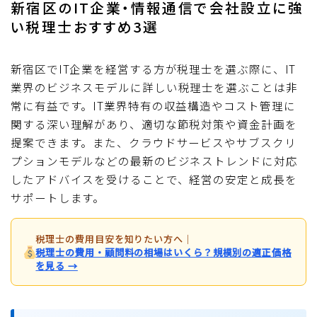
新宿区のIT企業・情報通信で会社設立に強
い税理士おすすめ3選
新宿区でIT企業を経営する方が税理士を選ぶ際に、IT
業界のビジネスモデルに詳しい税理士を選ぶことは非
常に有益です。IT業界特有の収益構造やコスト管理に
関する深い理解があり、適切な節税対策や資金計画を
提案できます。また、クラウドサービスやサブスクリ
プションモデルなどの最新のビジネストレンドに対応
したアドバイスを受けることで、経営の安定と成長を
サポートします。
税理士の費用目安を知りたい方へ
｜
税理士の費用・顧問料の相場はいくら？規模別の適正価格
を見る →