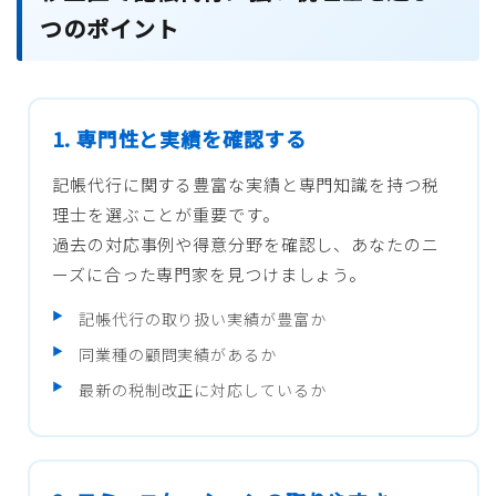
つのポイント
1. 専門性と実績を確認する
記帳代行に関する豊富な実績と専門知識を持つ税
理士を選ぶことが重要です。
過去の対応事例や得意分野を確認し、あなたのニ
ーズに合った専門家を見つけましょう。
記帳代行の取り扱い実績が豊富か
同業種の顧問実績があるか
最新の税制改正に対応しているか