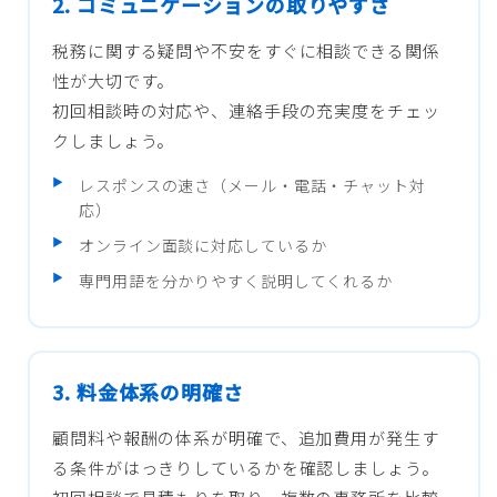
2. コミュニケーションの取りやすさ
税務に関する疑問や不安をすぐに相談できる関係
性が大切です。
初回相談時の対応や、連絡手段の充実度をチェッ
クしましょう。
レスポンスの速さ（メール・電話・チャット対
応）
オンライン面談に対応しているか
専門用語を分かりやすく説明してくれるか
3. 料金体系の明確さ
顧問料や報酬の体系が明確で、追加費用が発生す
る条件がはっきりしているかを確認しましょう。