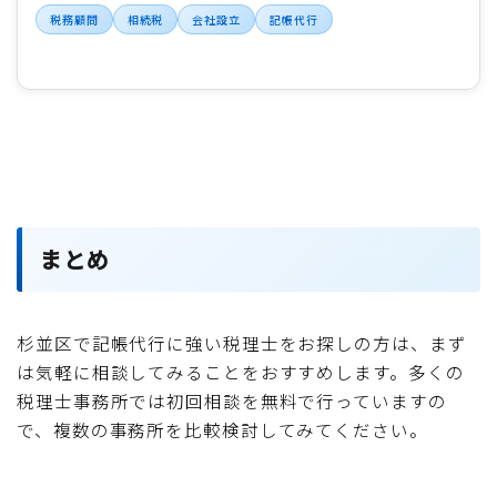
税務顧問
相続税
会社設立
記帳代行
まとめ
杉並区で記帳代行に強い税理士をお探しの方は、まず
は気軽に相談してみることをおすすめします。多くの
税理士事務所では初回相談を無料で行っていますの
で、複数の事務所を比較検討してみてください。