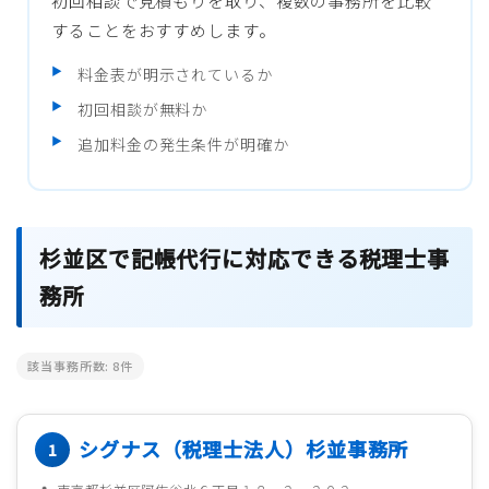
初回相談で見積もりを取り、複数の事務所を比較
することをおすすめします。
料金表が明示されているか
初回相談が無料か
追加料金の発生条件が明確か
杉並区で記帳代行に対応できる税理士事
務所
該当事務所数:
8
件
シグナス（税理士法人）杉並事務所