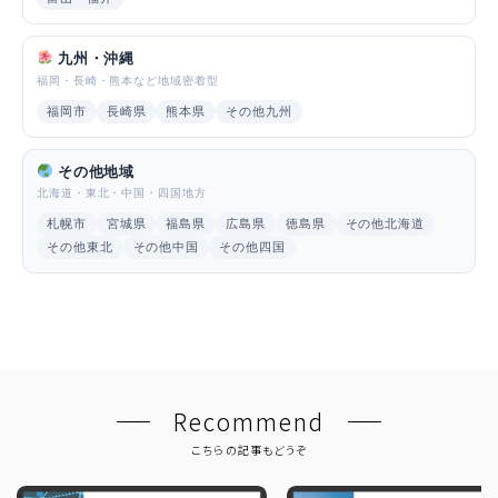
九州・沖縄
福岡・長崎・熊本など地域密着型
福岡市
長崎県
熊本県
その他九州
その他地域
北海道・東北・中国・四国地方
札幌市
宮城県
福島県
広島県
徳島県
その他北海道
その他東北
その他中国
その他四国
Recommend
こちらの記事もどうぞ