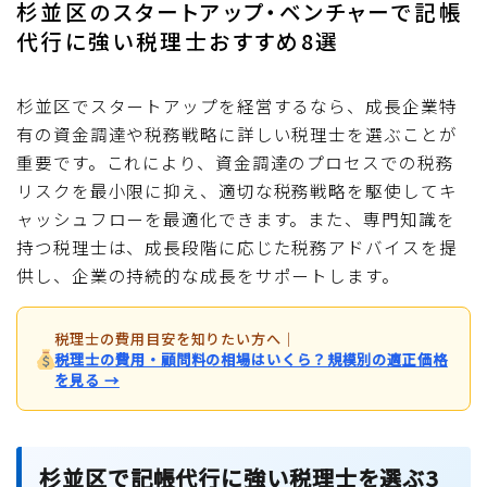
杉並区のスタートアップ・ベンチャーで記帳
代行に強い税理士おすすめ8選
杉並区でスタートアップを経営するなら、成長企業特
有の資金調達や税務戦略に詳しい税理士を選ぶことが
重要です。これにより、資金調達のプロセスでの税務
リスクを最小限に抑え、適切な税務戦略を駆使してキ
ャッシュフローを最適化できます。また、専門知識を
持つ税理士は、成長段階に応じた税務アドバイスを提
供し、企業の持続的な成長をサポートします。
税理士の費用目安を知りたい方へ
｜
税理士の費用・顧問料の相場はいくら？規模別の適正価格
を見る →
杉並区で記帳代行に強い税理士を選ぶ3