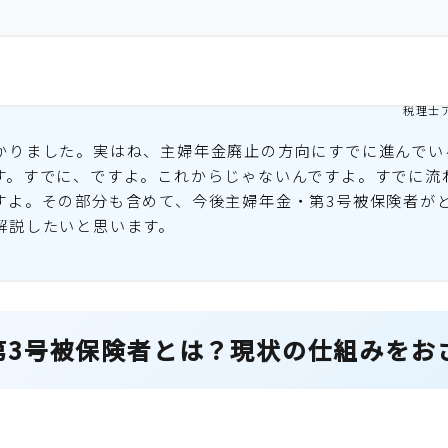
税理士
かりました。実はね、主婦年金廃止の方向にすでに進んでい
す。すでに、ですよ。これからじゃないんですよ。すでに流
すよ。その部分も含めて、今後主婦年金・第3号被保険者が
解説したいと思います。
第3号被保険者とは？現状の仕組みをお