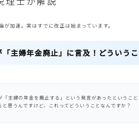
税理士が解説
論が加速。実はすでに改正は始まっています。
が「主婦年金廃止」に言及！どういうこ
が「主婦の年金を廃止する」という発言があったということ
ると思うんですけど、これってどういうことなんですか？