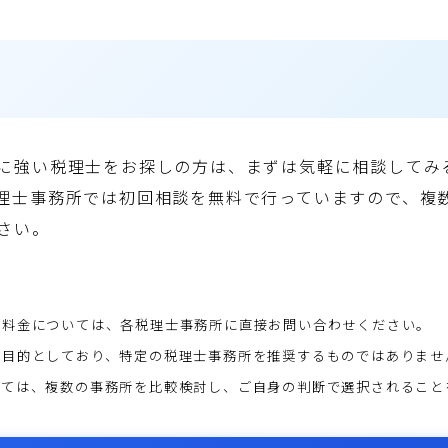
に強い税理士をお探しの方は、まずは気軽に相談してみ
理士事務所では初回相談を無料で行っていますので、複
さい。
な料金については、各税理士事務所に直接お問い合わせください。
を目的としており、特定の税理士事務所を推奨するものではありませ
っては、複数の事務所を比較検討し、ご自身の判断で選択されること