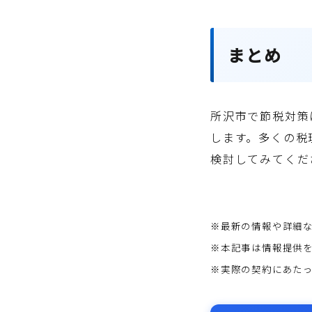
まとめ
所沢市で節税対策
します。多くの税
検討してみてくだ
※最新の情報や詳細
※本記事は情報提供
※実際の契約にあた