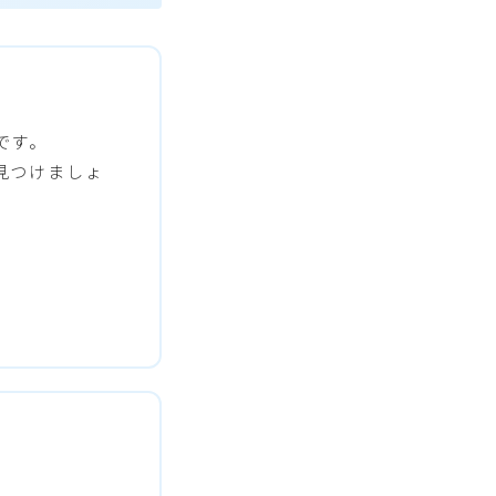
です。
見つけましょ