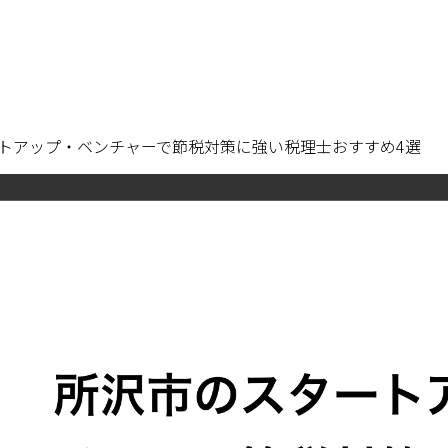
トアップ・ベンチャーで節税対策に強い税理士おすすめ4選