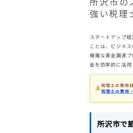
所沢市の
強い税理
スタートアップ経
ことは、ビジネス
複雑な資金調達プ
金を効率的に活用
税理士の費用
税理士の費用
所沢市で