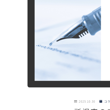
2025.10.30
コ