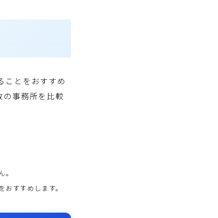
ることをおすすめ
数の事務所を比較
ん。
をおすすめします。