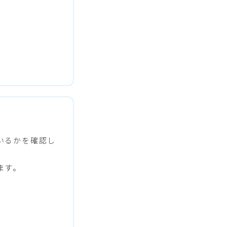
いるかを確認し
ます。