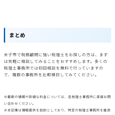
まとめ
米子市で税務顧問に強い税理士をお探しの方は、まず
は気軽に相談してみることをおすすめします。多くの
税理士事務所では初回相談を無料で行っていますの
で、複数の事務所を比較検討してみてください。
※最新の情報や詳細な料金については、各税理士事務所に直接お問
い合わせください。
※本記事は情報提供を目的としており、特定の税理士事務所を推奨