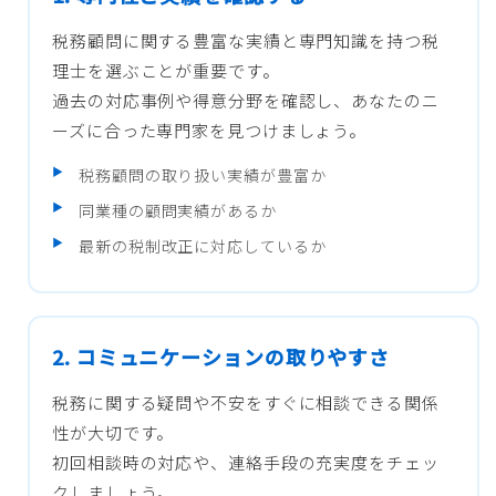
税務顧問に関する豊富な実績と専門知識を持つ税
理士を選ぶことが重要です。
過去の対応事例や得意分野を確認し、あなたのニ
ーズに合った専門家を見つけましょう。
税務顧問の取り扱い実績が豊富か
同業種の顧問実績があるか
最新の税制改正に対応しているか
2. コミュニケーションの取りやすさ
税務に関する疑問や不安をすぐに相談できる関係
性が大切です。
初回相談時の対応や、連絡手段の充実度をチェッ
クしましょう。