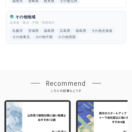
福岡市
長崎県
熊本県
その他九州
その他地域
北海道・東北・中国・四国地方
札幌市
宮城県
福島県
広島県
徳島県
その他北海道
その他東北
その他中国
その他四国
Recommend
こちらの記事もどうぞ