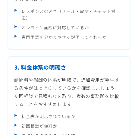
レスポンスの速さ（メール・電話・チャット対
応）
オンライン面談に対応しているか
専門用語を分かりやすく説明してくれるか
3. 料金体系の明確さ
顧問料や報酬の体系が明確で、追加費用が発生す
る条件がはっきりしているかを確認しましょう。
初回相談で見積もりを取り、複数の事務所を比較
することをおすすめします。
料金表が明示されているか
初回相談が無料か