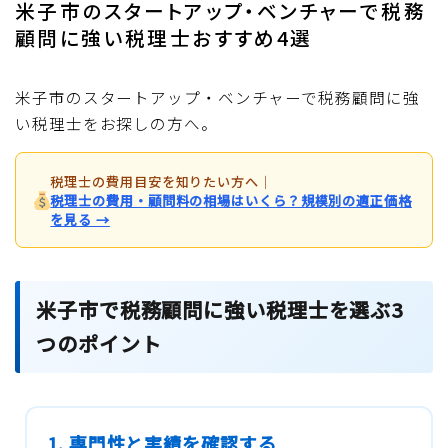
米子市のスタートアップ・ベンチャーで税務
顧問に強い税理士おすすめ4選
米子市のスタートアップ・ベンチャーで税務顧問に強
い税理士をお探しの方へ。
税理士の費用目安を知りたい方へ
｜
税理士の費用・顧問料の相場はいくら？規模別の適正価格
を見る →
米子市で税務顧問に強い税理士を選ぶ3
つのポイント
1. 専門性と実績を確認する