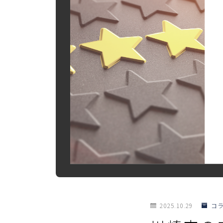
2025.10.29
コ