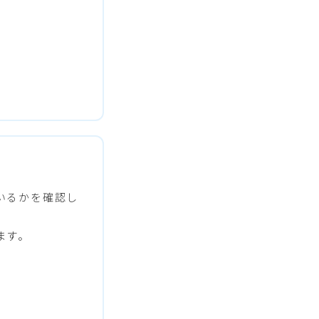
いるかを確認し
ます。