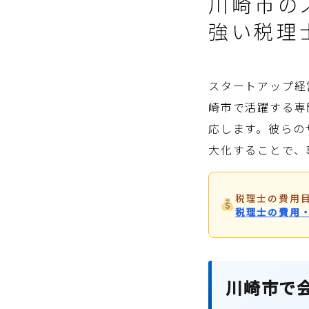
川崎市の
強い税理
スタートアップ経
崎市で活躍する専
応します。彼らの
大化することで、
税理士の費用
税理士の費用
川崎市で