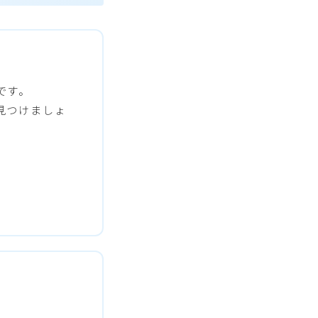
です。
見つけましょ