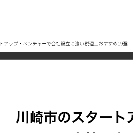
トアップ・ベンチャーで会社設立に強い税理士おすすめ19選