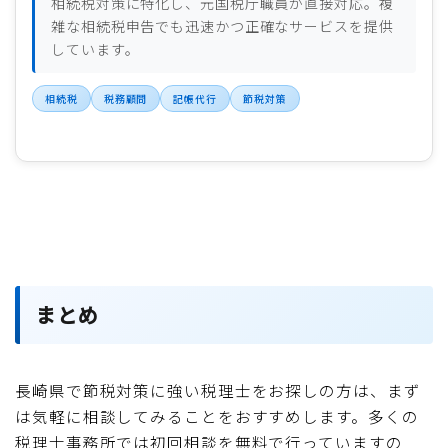
相続税対策に特化し、元国税庁職員が直接対応。複
雑な相続税申告でも迅速かつ正確なサービスを提供
しています。
相続税
税務顧問
記帳代行
節税対策
まとめ
長崎県で節税対策に強い税理士をお探しの方は、まず
は気軽に相談してみることをおすすめします。多くの
税理士事務所では初回相談を無料で行っていますの