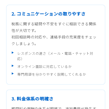
2. コミュニケーションの取りやすさ
税務に関する疑問や不安をすぐに相談できる関係
性が大切です。
初回相談時の対応や、連絡手段の充実度をチェッ
クしましょう。
レスポンスの速さ（メール・電話・チャット対
応）
オンライン面談に対応しているか
専門用語を分かりやすく説明してくれるか
3. 料金体系の明確さ
顧問料や報酬の体系が明確で、追加費用が発生す