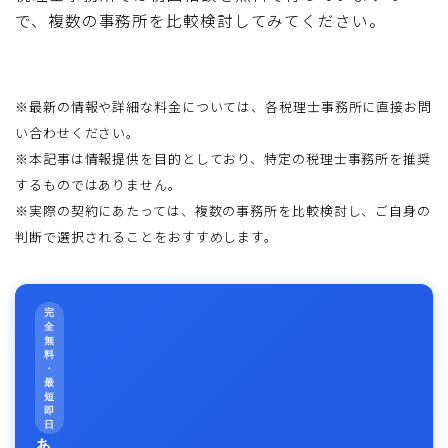
で、複数の事務所を比較検討してみてください。
※最新の情報や詳細な料金については、各税理士事務所に直接お問
い合わせください。
※本記事は情報提供を目的としており、特定の税理士事務所を推奨
するものではありません。
※実際の契約にあたっては、複数の事務所を比較検討し、ご自身の
判断で選択されることをおすすめします。
完
全
無
料
・
最
短
即
日
あ