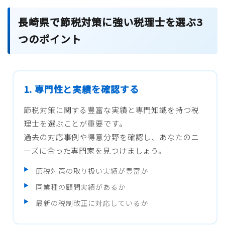
長崎県で節税対策に強い税理士を選ぶ3
つのポイント
1. 専門性と実績を確認する
節税対策に関する豊富な実績と専門知識を持つ税
理士を選ぶことが重要です。
過去の対応事例や得意分野を確認し、あなたのニ
ーズに合った専門家を見つけましょう。
節税対策の取り扱い実績が豊富か
同業種の顧問実績があるか
最新の税制改正に対応しているか