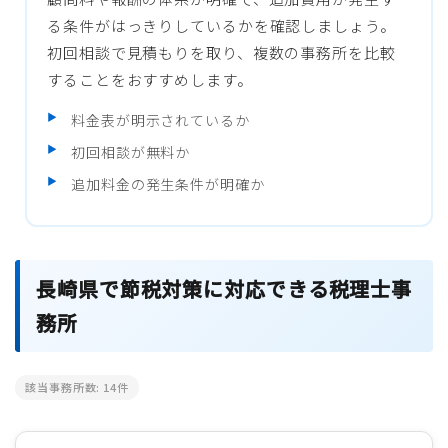
る条件がはっきりしているかを確認しましょう。
初回相談で見積もりを取り、複数の事務所を比較
することをおすすめします。
料金表が明示されているか
初回相談が無料か
追加料金の発生条件が明確か
長崎県で節税対策に対応できる税理士事
務所
該当事務所数:
14
件