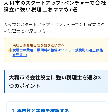
大和市のスタートアップ・ベンチャーで会社
設立に強い税理士おすすめ7選
大和市のスタートアップ・ベンチャーで会社設立に強
い税理士をお探しの方へ。
税理士の費用目安を知りたい方へ
｜
税理士の費用・顧問料の相場はいくら？規模別の適正価格
を見る →
大和市で会社設立に強い税理士を選ぶ3
つのポイント
1. 専門性と実績を確認する