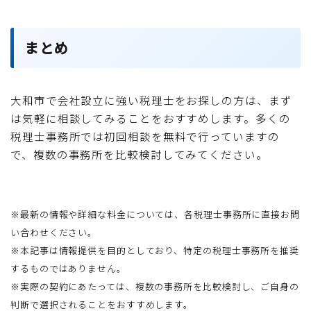
まとめ
大和市で会社設立に強い税理士をお探しの方は、まず
は気軽に相談してみることをおすすめします。多くの
税理士事務所では初回相談を無料で行っていますの
で、複数の事務所を比較検討してみてください。
※最新の情報や詳細な料金については、各税理士事務所に直接お問
い合わせください。
※本記事は情報提供を目的としており、特定の税理士事務所を推奨
するものではありません。
※実際の契約にあたっては、複数の事務所を比較検討し、ご自身の
判断で選択されることをおすすめします。