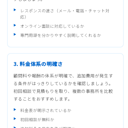
レスポンスの速さ（メール・電話・チャット対
応）
オンライン面談に対応しているか
専門用語を分かりやすく説明してくれるか
3. 料金体系の明確さ
顧問料や報酬の体系が明確で、追加費用が発生す
る条件がはっきりしているかを確認しましょう。
初回相談で見積もりを取り、複数の事務所を比較
することをおすすめします。
料金表が明示されているか
初回相談が無料か