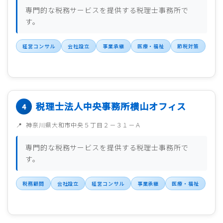
専門的な税務サービスを提供する税理士事務所で
す。
経営コンサル
会社設立
事業承継
医療・福祉
節税対策
税理士法人中央事務所横山オフィス
神奈川県大和市中央５丁目２－３１－Ａ
専門的な税務サービスを提供する税理士事務所で
す。
税務顧問
会社設立
経営コンサル
事業承継
医療・福祉