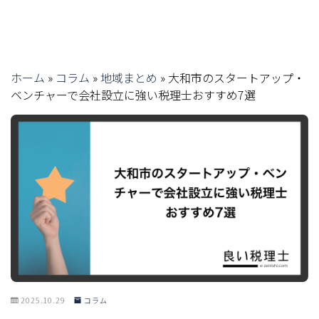
ホーム
»
コラム
»
地域まとめ
»
大和市のスタートアップ・
ベンチャーで会社設立に強い税理士おすすめ7選
2025.10.29
コラム