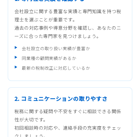
会社設立に関する豊富な実績と専門知識を持つ税
理士を選ぶことが重要です。
過去の対応事例や得意分野を確認し、あなたのニ
ーズに合った専門家を見つけましょう。
会社設立の取り扱い実績が豊富か
同業種の顧問実績があるか
最新の税制改正に対応しているか
2. コミュニケーションの取りやすさ
税務に関する疑問や不安をすぐに相談できる関係
性が大切です。
初回相談時の対応や、連絡手段の充実度をチェッ
クしましょう。