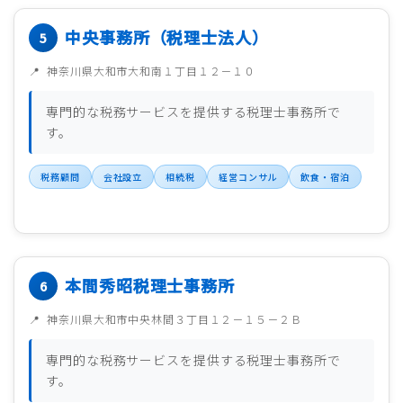
中央事務所（税理士法人）
神奈川県大和市大和南１丁目１２－１０
専門的な税務サービスを提供する税理士事務所で
す。
税務顧問
会社設立
相続税
経営コンサル
飲食・宿泊
本間秀昭税理士事務所
神奈川県大和市中央林間３丁目１２－１５－２Ｂ
専門的な税務サービスを提供する税理士事務所で
す。