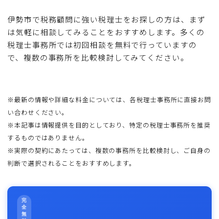
伊勢市で税務顧問に強い税理士をお探しの方は、まず
は気軽に相談してみることをおすすめします。多くの
税理士事務所では初回相談を無料で行っていますの
で、複数の事務所を比較検討してみてください。
※最新の情報や詳細な料金については、各税理士事務所に直接お問
い合わせください。
※本記事は情報提供を目的としており、特定の税理士事務所を推奨
するものではありません。
※実際の契約にあたっては、複数の事務所を比較検討し、ご自身の
判断で選択されることをおすすめします。
完
全
無