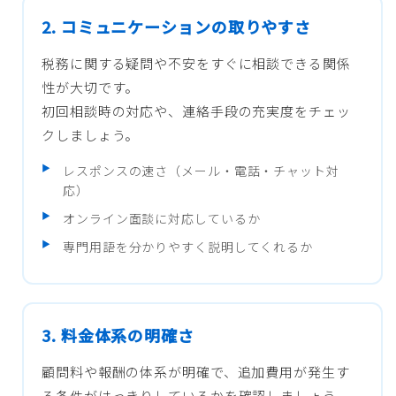
2. コミュニケーションの取りやすさ
税務に関する疑問や不安をすぐに相談できる関係
性が大切です。
初回相談時の対応や、連絡手段の充実度をチェッ
クしましょう。
レスポンスの速さ（メール・電話・チャット対
応）
オンライン面談に対応しているか
専門用語を分かりやすく説明してくれるか
3. 料金体系の明確さ
顧問料や報酬の体系が明確で、追加費用が発生す
る条件がはっきりしているかを確認しましょう。