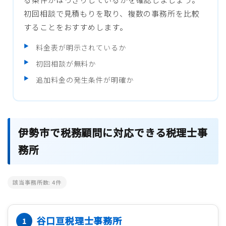
初回相談で見積もりを取り、複数の事務所を比較
することをおすすめします。
料金表が明示されているか
初回相談が無料か
追加料金の発生条件が明確か
伊勢市で税務顧問に対応できる税理士事
務所
該当事務所数:
4
件
谷口亘税理士事務所