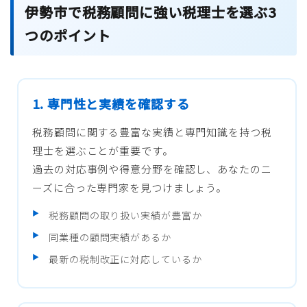
伊勢市で税務顧問に強い税理士を選ぶ3
つのポイント
1. 専門性と実績を確認する
税務顧問に関する豊富な実績と専門知識を持つ税
理士を選ぶことが重要です。
過去の対応事例や得意分野を確認し、あなたのニ
ーズに合った専門家を見つけましょう。
税務顧問の取り扱い実績が豊富か
同業種の顧問実績があるか
最新の税制改正に対応しているか