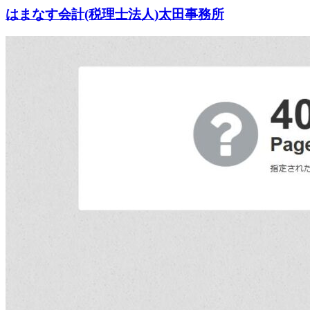
はまなす会計(税理士法人)太田事務所