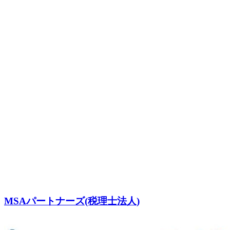
MSAパートナーズ(税理士法人)