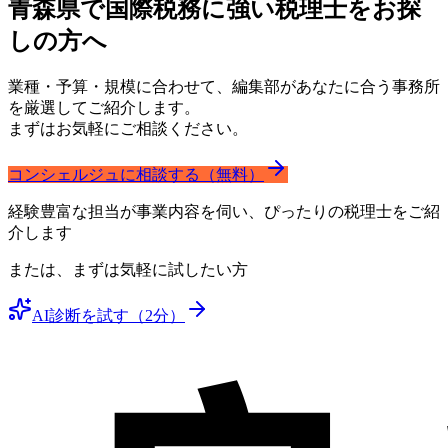
青森県で国際税務に強い
税理士をお探
しの方へ
業種・予算・規模に合わせて、編集部があなたに合う事務所
を厳選してご紹介します。
まずはお気軽にご相談ください。
コンシェルジュに相談する（無料）
経験豊富な担当が事業内容を伺い、ぴったりの税理士をご紹
介します
または、まずは気軽に試したい方
AI診断を試す（2分）