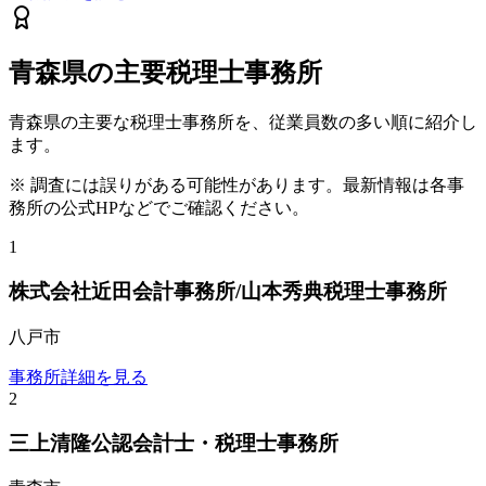
青森県
の主要税理士事務所
青森県
の主要な税理士事務所を、従業員数の多い順に紹介し
ます。
※ 調査には誤りがある可能性があります。最新情報は各事
務所の公式HPなどでご確認ください。
1
株式会社近田会計事務所/山本秀典税理士事務所
八戸市
事務所詳細を見る
2
三上清隆公認会計士・税理士事務所