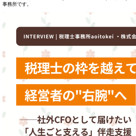
事務所です。