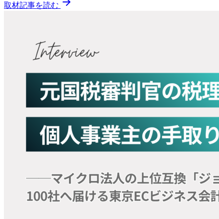
取材記事を読む