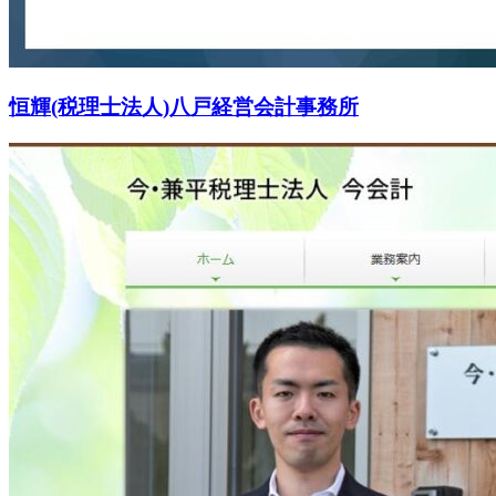
恒輝(税理士法人)八戸経営会計事務所