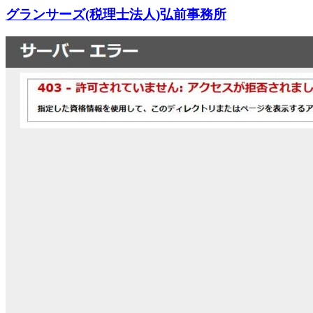
グランサーズ(税理士法人)弘前事務所