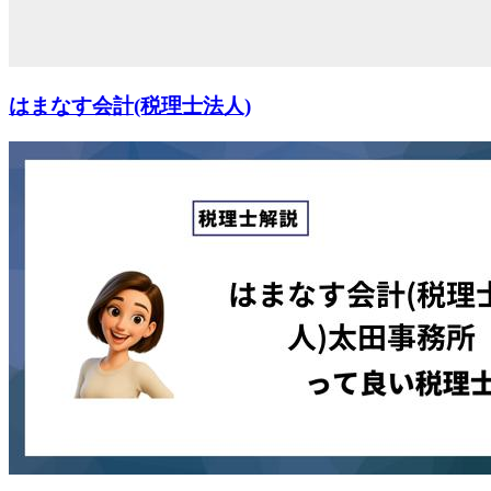
はまなす会計(税理士法人)