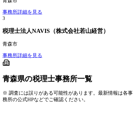
青森市
事務所詳細を見る
3
税理士法人NAVIS（株式会社若山経営）
青森市
事務所詳細を見る
青森県
の税理士事務所一覧
※ 調査には誤りがある可能性があります。最新情報は各事
務所の公式HPなどでご確認ください。