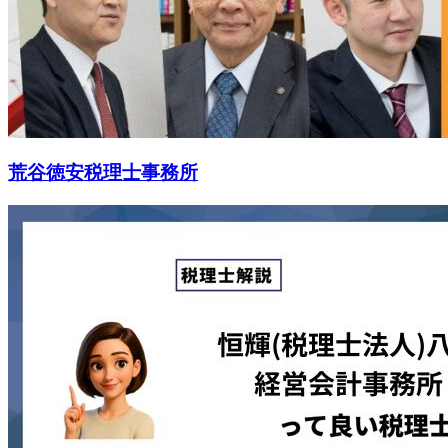
荒谷徳安税理士事務所