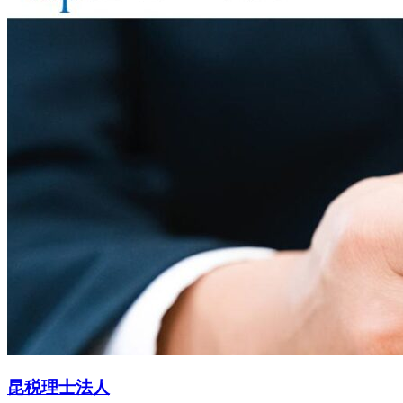
昆税理士法人