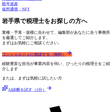
暗号資産
仮想通貨・NFT
岩手県で
税理士をお探しの方へ
業種・予算・規模に合わせて、編集部があなたに合う事務所
を厳選してご紹介します。
まずはお気軽にご相談ください。
コンシェルジュに相談する（無料）
経験豊富な担当が事業内容を伺い、ぴったりの税理士をご紹
介します
または、まずは気軽に試したい方
AI診断を試す（2分）