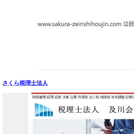
さくら税理士法人