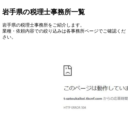
岩手県
の税理士事務所一覧
岩手県
の税理士事務所をご紹介します。
業種・依頼内容での絞り込みは各事務所ページでご確認くだ
さい。