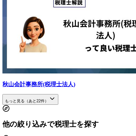
秋山会計事務所(税理士法人)
もっと見る（あと
22
件）
他の絞り込みで税理士を探す