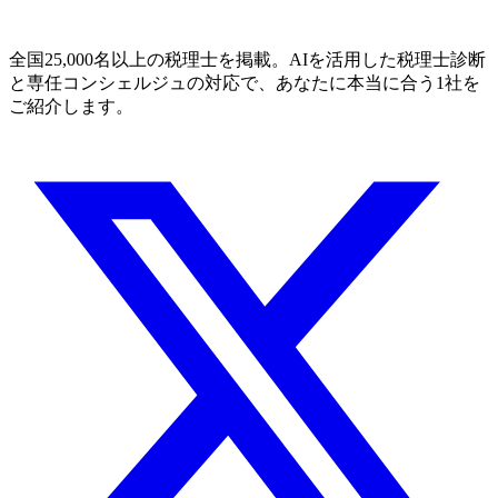
全国25,000名以上の税理士を掲載。AIを活用した税理士診断
と専任コンシェルジュの対応で、あなたに本当に合う1社を
ご紹介します。