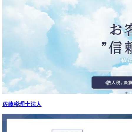
佐藤税理士法人