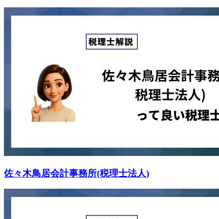
佐々木鳥居会計事務所(税理士法人)