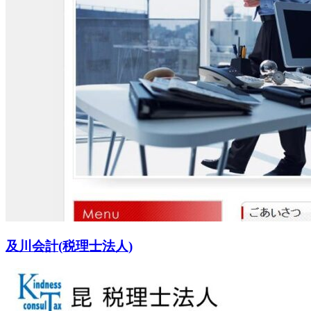
及川会計(税理士法人)