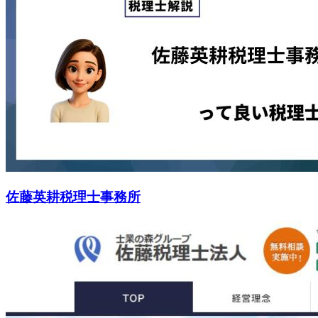
佐藤英耕税理士事務所