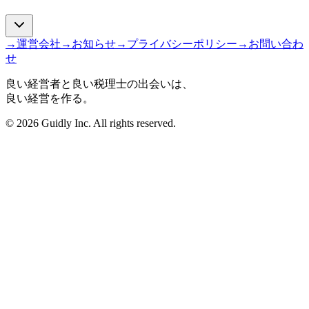
→
運営会社
→
お知らせ
→
プライバシーポリシー
→
お問い合わ
せ
良い経営者と良い税理士の出会いは、
良い経営を作る。
© 2026 Guidly Inc. All rights reserved.