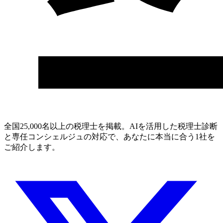
全国25,000名以上の税理士を掲載。AIを活用した税理士診断
と専任コンシェルジュの対応で、あなたに本当に合う1社を
ご紹介します。