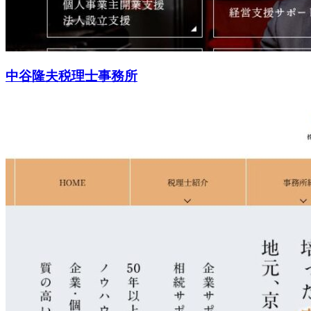
中谷隆夫税理士事務所