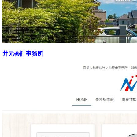
井元会計事務所