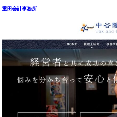
重田会計事務所