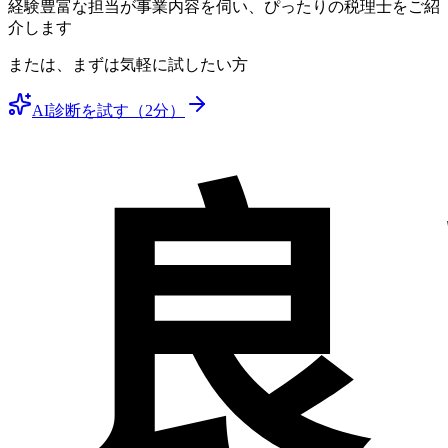
経験豊富な担当が事業内容を伺い、ぴったりの税理士をご紹
介します
または、まずは気軽に試したい方
AI診断を試す（2分）