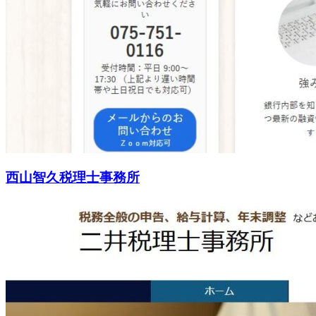
西山智久税理士事務所