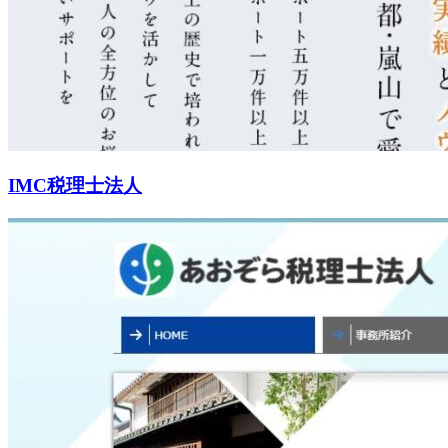
IMC税理士法人