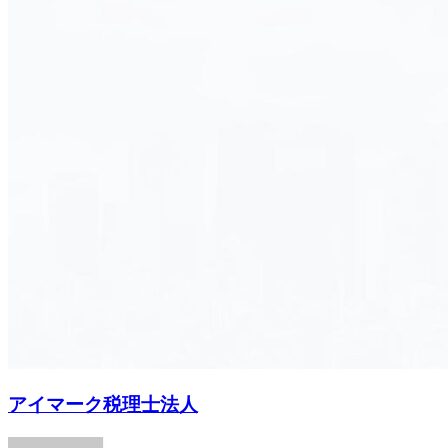
アイマーク税理士法人