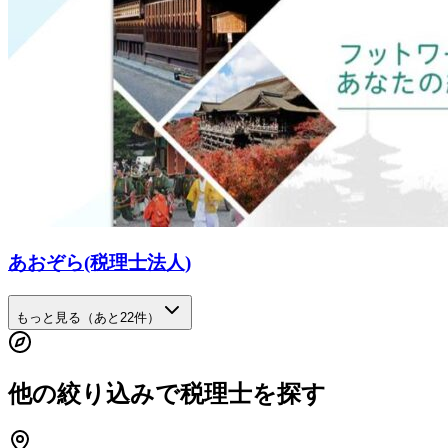
あおぞら(税理士法人)
もっと見る（あと
22
件）
他の絞り込みで税理士を探す