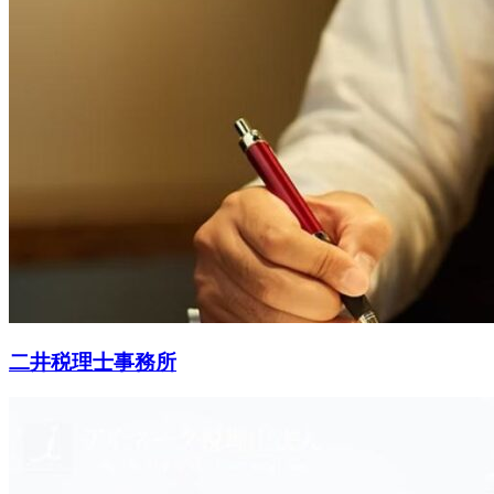
二井税理士事務所