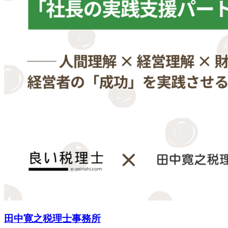
田中寛之税理士事務所