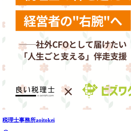
税理士事務所aoitokei