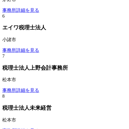
事務所詳細を見る
6
エイワ税理士法人
小諸市
事務所詳細を見る
7
税理士法人上野会計事務所
松本市
事務所詳細を見る
8
税理士法人未来経営
松本市