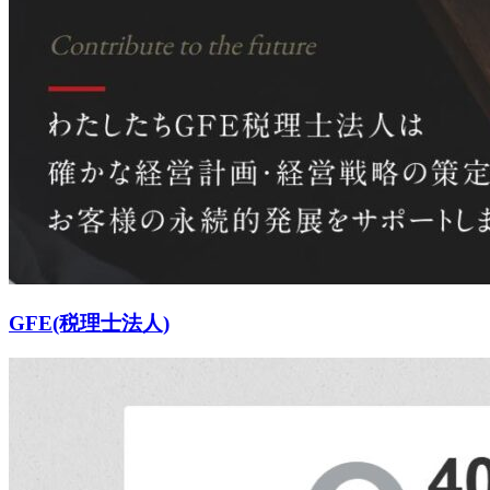
GFE(税理士法人)