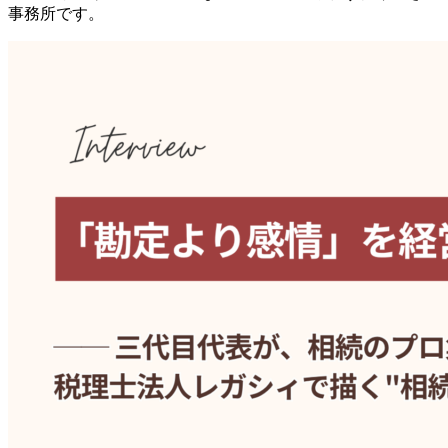
事務所です。