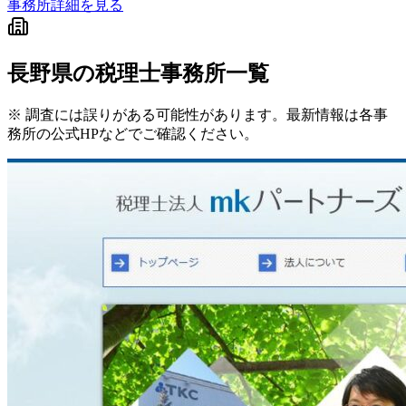
事務所詳細を見る
長野県
の税理士事務所一覧
※ 調査には誤りがある可能性があります。最新情報は各事
務所の公式HPなどでご確認ください。