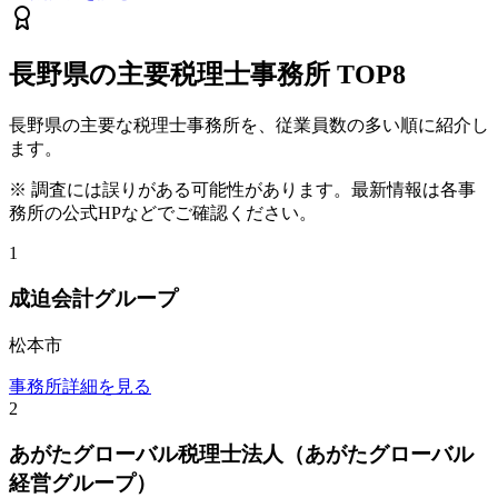
長野県
の主要税理士事務所
TOP8
長野県
の主要な税理士事務所を、従業員数の多い順に紹介し
ます。
※ 調査には誤りがある可能性があります。最新情報は各事
務所の公式HPなどでご確認ください。
1
成迫会計グループ
松本市
事務所詳細を見る
2
あがたグローバル税理士法人（あがたグローバル
経営グループ）