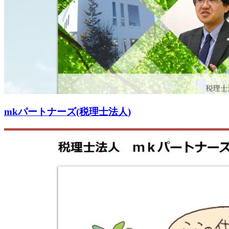
mkパートナーズ(税理士法人)