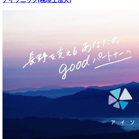
アイソニック(税理士法人)