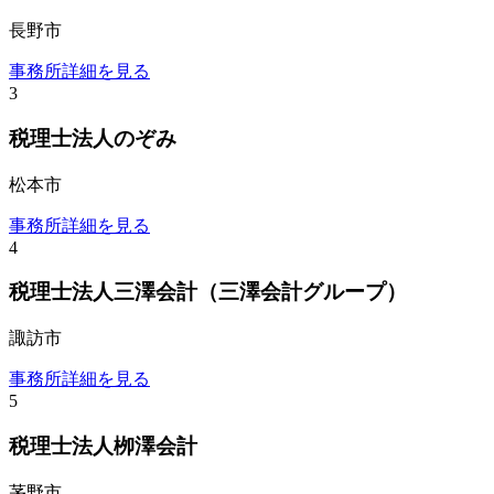
長野市
事務所詳細を見る
3
税理士法人のぞみ
松本市
事務所詳細を見る
4
税理士法人三澤会計（三澤会計グループ）
諏訪市
事務所詳細を見る
5
税理士法人栁澤会計
茅野市