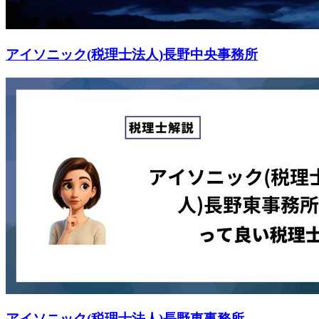
アイソニック(税理士法人)長野中央事務所
アイソニック(税理士法人)長野東事務所