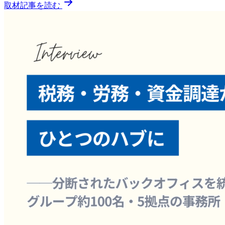
取材記事を読む