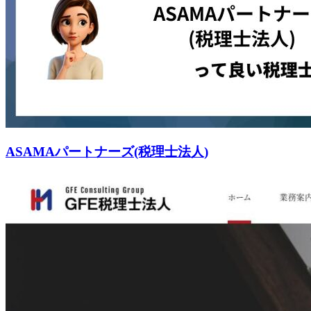
ASAMAパートナーズ(税理士法人)