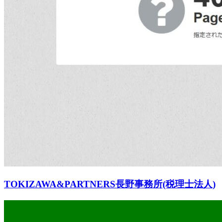
TOKIZAWA&PARTNERS長野事務所(税理士法人)