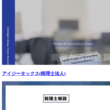
アイジータックス(税理士法人)