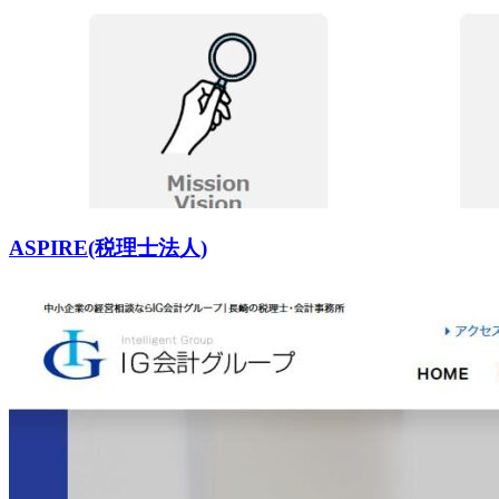
ASPIRE(税理士法人)