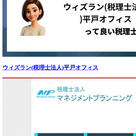
ウィズラン(税理士法人)平戸オフィス