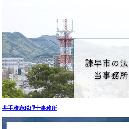
井手雅康税理士事務所