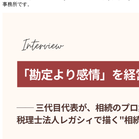
事務所です。