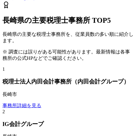
長崎県
の主要税理士事務所
TOP5
長崎県
の主要な税理士事務所を、従業員数の多い順に紹介し
ます。
※ 調査には誤りがある可能性があります。最新情報は各事
務所の公式HPなどでご確認ください。
1
税理士法人内田会計事務所（内田会計グループ）
長崎市
事務所詳細を見る
2
IG会計グループ