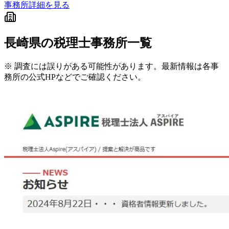
事務所詳細を見る
長崎県
の税理士事務所一覧
※ 調査には誤りがある可能性があります。最新情報は各事
務所の公式HPなどでご確認ください。