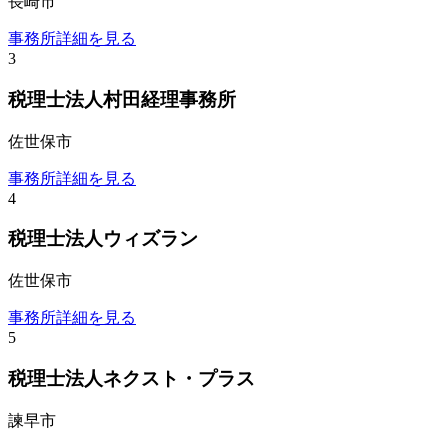
長崎市
事務所詳細を見る
3
税理士法人村田経理事務所
佐世保市
事務所詳細を見る
4
税理士法人ウィズラン
佐世保市
事務所詳細を見る
5
税理士法人ネクスト・プラス
諫早市