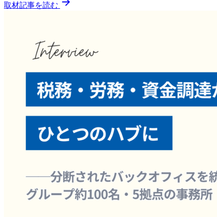
取材記事を読む