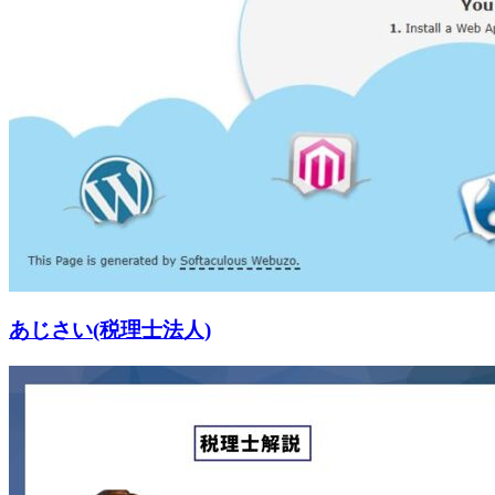
あじさい(税理士法人)