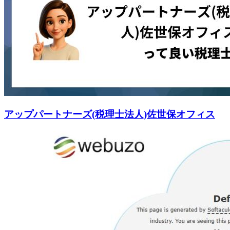
アップパートナーズ(税理士法人)佐世保オフィス