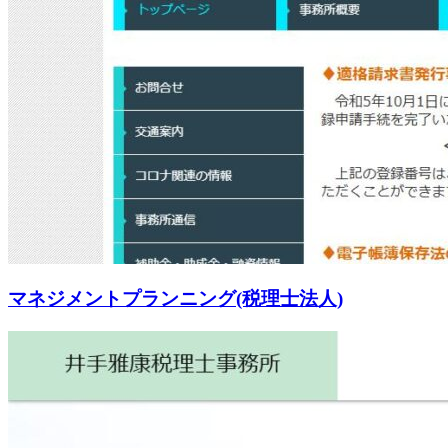
マネジメントプランニング(税理士法人)