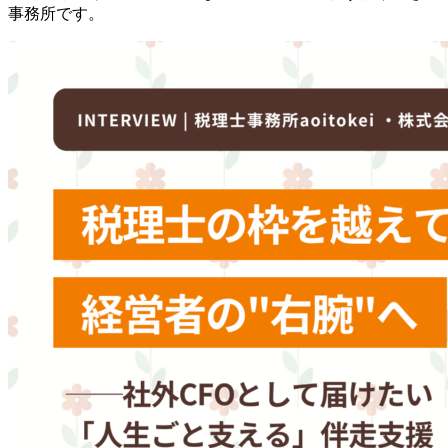
事務所です。