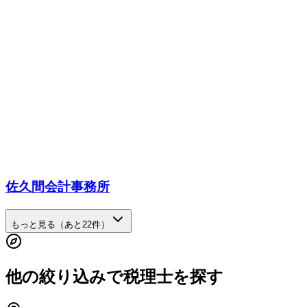
佐久間会計事務所
もっと見る（あと
22
件）
他の絞り込みで税理士を探す