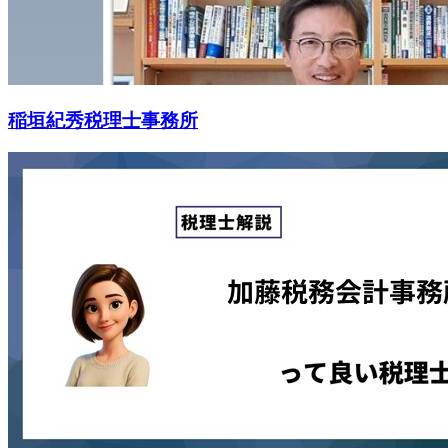
稲垣紀秀税理士事務所