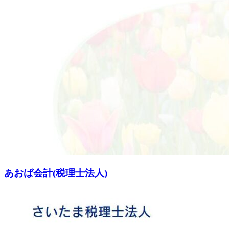
あおば会計(税理士法人)