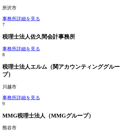
所沢市
事務所詳細を見る
7
税理士法人佐久間会計事務所
事務所詳細を見る
8
税理士法人エルム（関アカウンティンググルー
プ）
川越市
事務所詳細を見る
9
MMG税理士法人（MMGグループ）
熊谷市