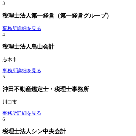
3
税理士法人第一経営（第一経営グループ）
事務所詳細を見る
4
税理士法人鳥山会計
志木市
事務所詳細を見る
5
沖田不動産鑑定士・税理士事務所
川口市
事務所詳細を見る
6
税理士法人シン中央会計