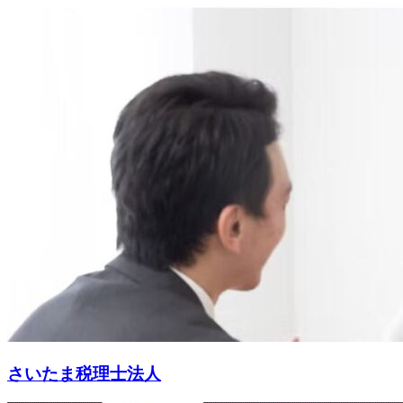
さいたま税理士法人