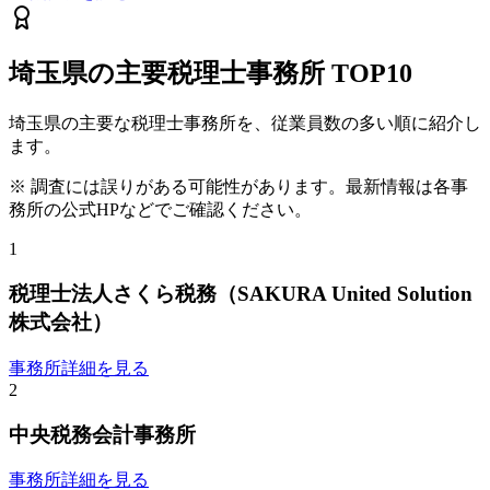
埼玉県
の主要税理士事務所
TOP10
埼玉県
の主要な税理士事務所を、従業員数の多い順に紹介し
ます。
※ 調査には誤りがある可能性があります。最新情報は各事
務所の公式HPなどでご確認ください。
1
税理士法人さくら税務（SAKURA United Solution
株式会社）
事務所詳細を見る
2
中央税務会計事務所
事務所詳細を見る