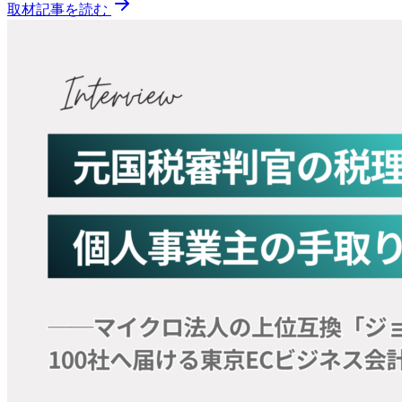
取材記事を読む