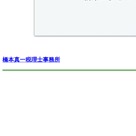
橋本真一税理士事務所