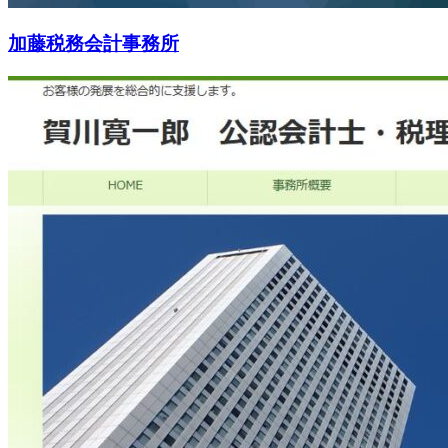
加藤税務会計事務所