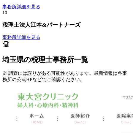
事務所詳細を見る
10
税理士法人江本&パートナーズ
事務所詳細を見る
埼玉県
の税理士事務所一覧
※ 調査には誤りがある可能性があります。最新情報は各事
務所の公式HPなどでご確認ください。