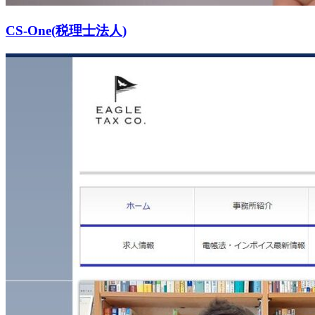
CS‐One(税理士法人)