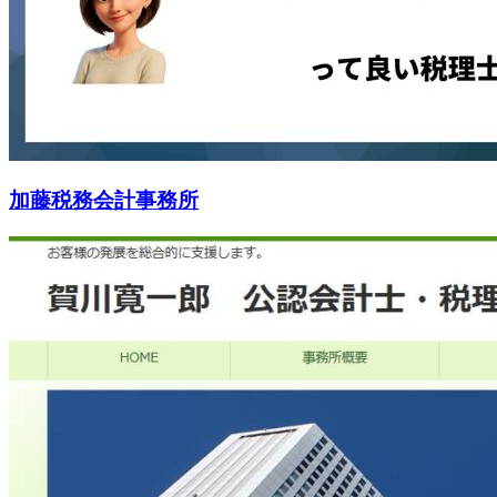
加藤税務会計事務所