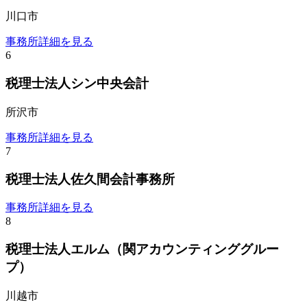
川口市
事務所詳細を見る
6
税理士法人シン中央会計
所沢市
事務所詳細を見る
7
税理士法人佐久間会計事務所
事務所詳細を見る
8
税理士法人エルム（関アカウンティンググルー
プ）
川越市