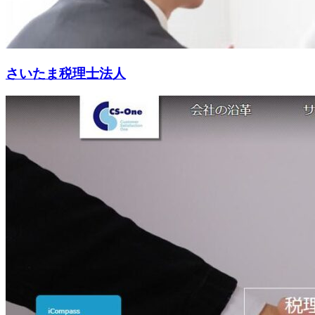
さいたま税理士法人