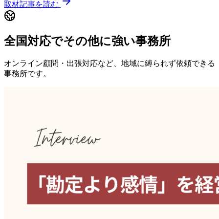
取材記事を読む
全国対応でその他に強い事務所
オンライン顧問・出張対応など、地域に縛られず依頼できる
事務所です。