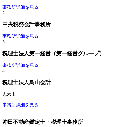
事務所詳細を見る
2
中央税務会計事務所
事務所詳細を見る
3
税理士法人第一経営（第一経営グループ）
事務所詳細を見る
4
税理士法人鳥山会計
志木市
事務所詳細を見る
5
沖田不動産鑑定士・税理士事務所