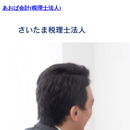
あおば会計(税理士法人)