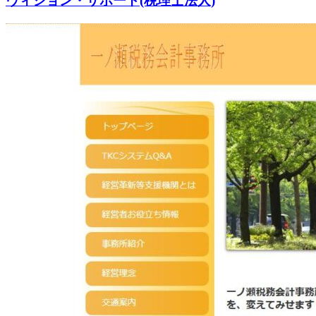
ヴィジョン・サポート(税理士法人)