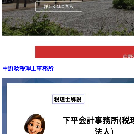
中野稔税理士事務所