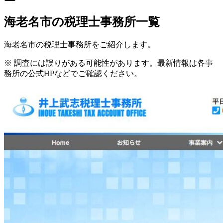
海老名市
の税理士事務所一覧
海老名市
の税理士事務所をご紹介します。
※ 調査には誤りがある可能性があります。最新情報は各事
務所の公式HPなどでご確認ください。