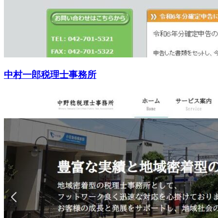
中村一郎税理士事務所