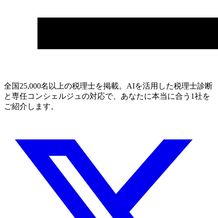
全国25,000名以上の税理士を掲載。AIを活用した税理士診断
と専任コンシェルジュの対応で、あなたに本当に合う1社を
ご紹介します。