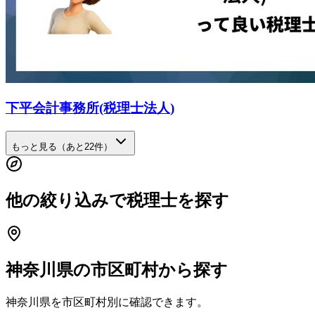
下平会計事務所(税理士法人)
もっと見る（あと
22
件）
他の絞り込みで税理士を探す
神奈川県
の市区町村から探す
神奈川県
を市区町村別に確認できます。