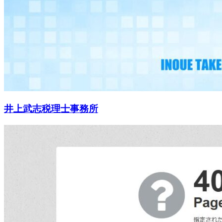
井上武志税理士事務所