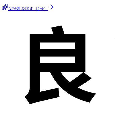
AI診断を試す（2分）