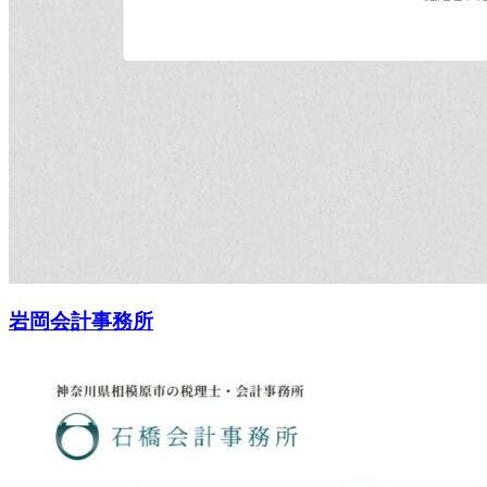
岩岡会計事務所