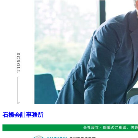
石橋会計事務所