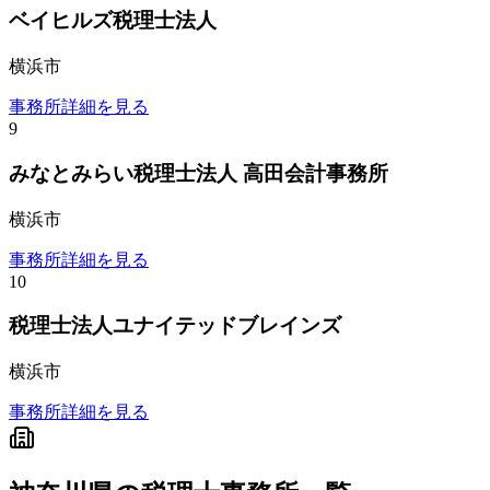
ベイヒルズ税理士法人
横浜市
事務所詳細を見る
9
みなとみらい税理士法人 高田会計事務所
横浜市
事務所詳細を見る
10
税理士法人ユナイテッドブレインズ
横浜市
事務所詳細を見る