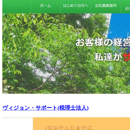
ヴィジョン・サポート(税理士法人)