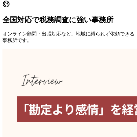
全国対応で税務調査に強い事務所
オンライン顧問・出張対応など、地域に縛られず依頼できる
事務所です。