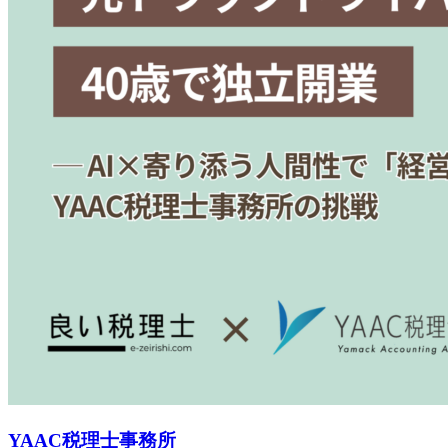
YAAC税理士事務所