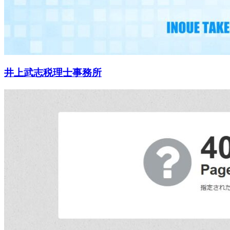
井上武志税理士事務所