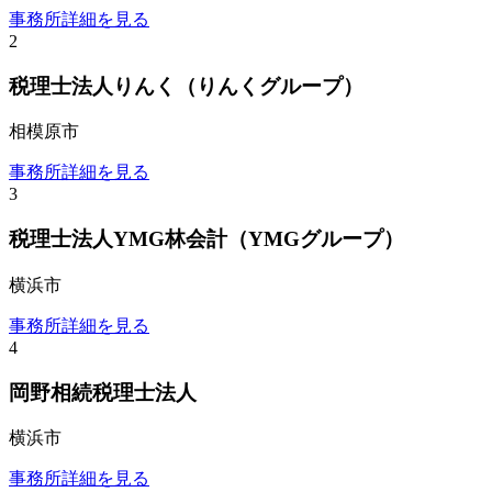
事務所詳細を見る
2
税理士法人りんく（りんくグループ）
相模原市
事務所詳細を見る
3
税理士法人YMG林会計（YMGグループ）
横浜市
事務所詳細を見る
4
岡野相続税理士法人
横浜市
事務所詳細を見る