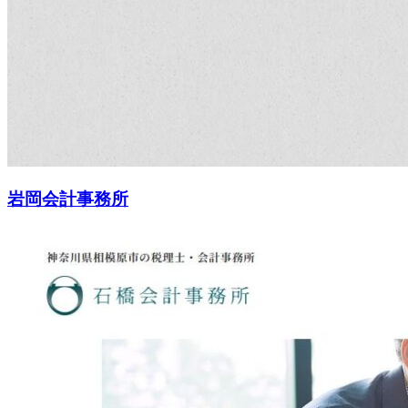
岩岡会計事務所