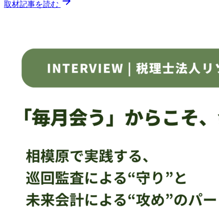
取材記事を読む