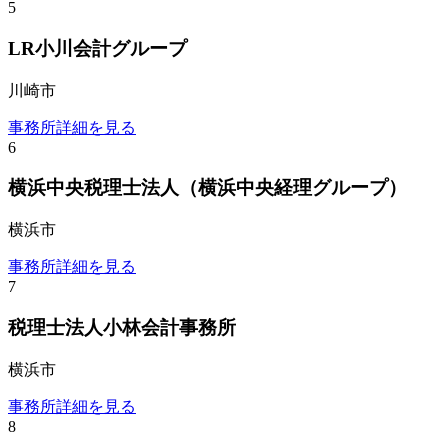
5
LR小川会計グループ
川崎市
事務所詳細を見る
6
横浜中央税理士法人（横浜中央経理グループ）
横浜市
事務所詳細を見る
7
税理士法人小林会計事務所
横浜市
事務所詳細を見る
8