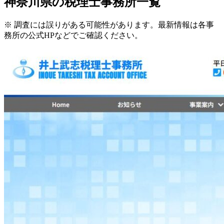
神奈川県
の税理士事務所一覧
※ 調査には誤りがある可能性があります。最新情報は各事
務所の公式HPなどでご確認ください。