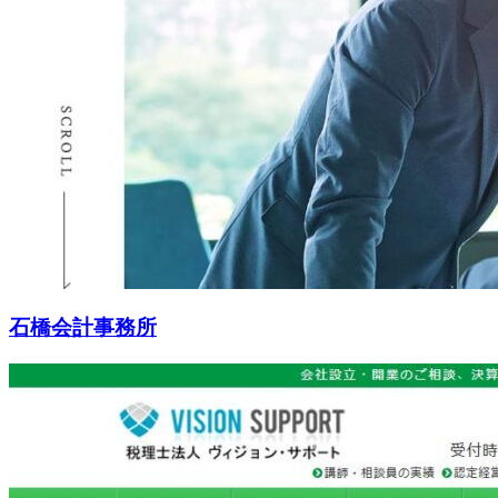
石橋会計事務所