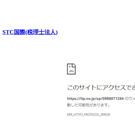
STC国際(税理士法人)