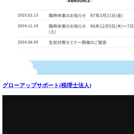
グローアップサポート(税理士法人)