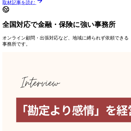
取材記事を読む
全国対応で金融・保険に強い事務所
オンライン顧問・出張対応など、地域に縛られず依頼できる
事務所です。