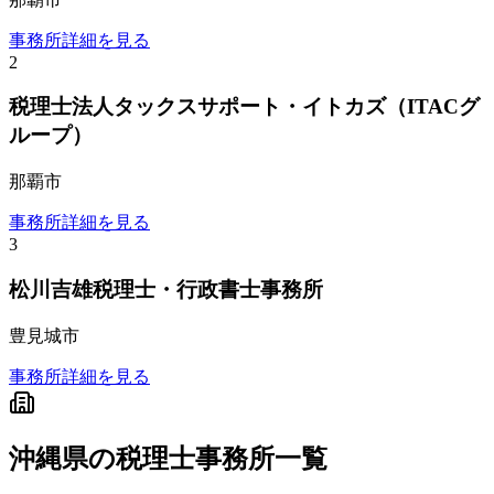
事務所詳細を見る
2
税理士法人タックスサポート・イトカズ（ITACグ
ループ）
那覇市
事務所詳細を見る
3
松川吉雄税理士・行政書士事務所
豊見城市
事務所詳細を見る
沖縄県
の税理士事務所一覧