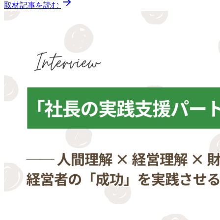
取材記事を読む