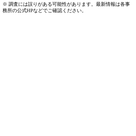
※ 調査には誤りがある可能性があります。最新情報は各事
務所の公式HPなどでご確認ください。