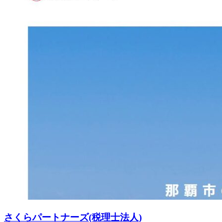
さくらパートナーズ(税理士法人)