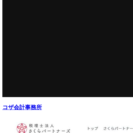
コザ会計事務所