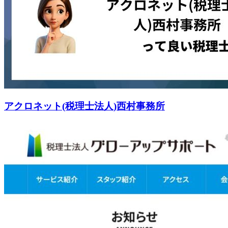
アクロネット(税理士法人)西村事務所