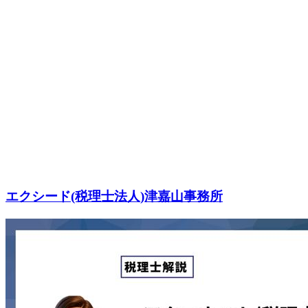
エクシード(税理士法人)津嘉山事務所