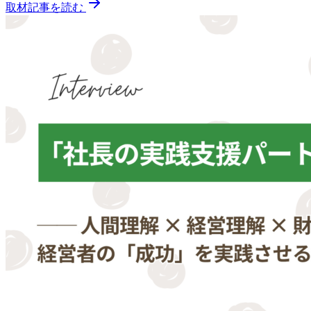
取材記事を読む