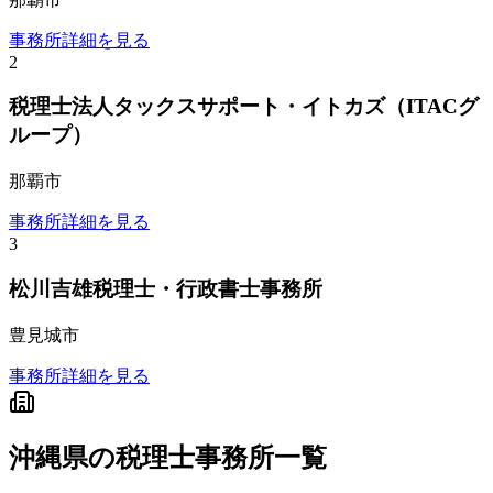
事務所詳細を見る
2
税理士法人タックスサポート・イトカズ（ITACグ
ループ）
那覇市
事務所詳細を見る
3
松川吉雄税理士・行政書士事務所
豊見城市
事務所詳細を見る
沖縄県
の税理士事務所一覧