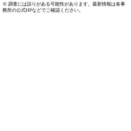
※ 調査には誤りがある可能性があります。最新情報は各事
務所の公式HPなどでご確認ください。