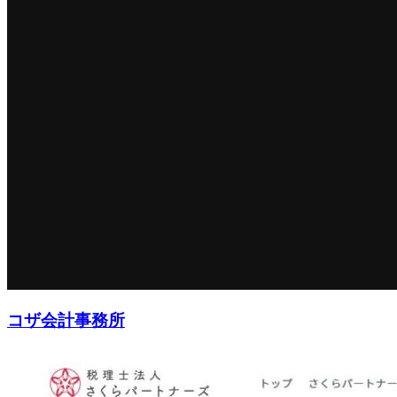
コザ会計事務所