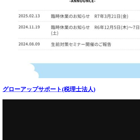
グローアップサポート(税理士法人)