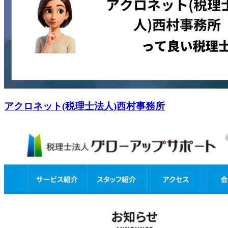
アクロネット(税理士法人)西村事務所