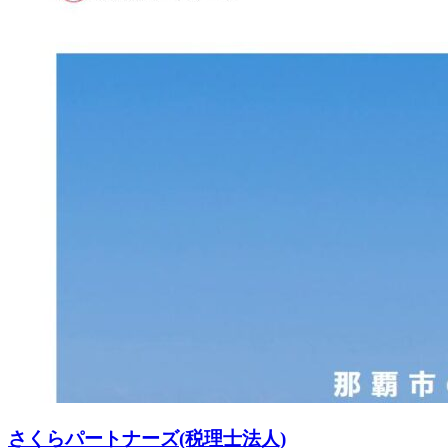
さくらパートナーズ(税理士法人)