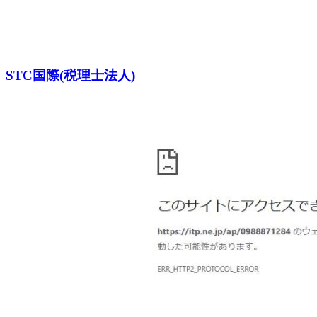
STC国際(税理士法人)