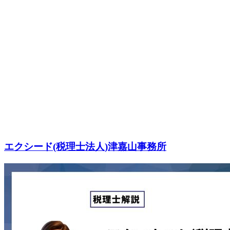
エクシード(税理士法人)津嘉山事務所