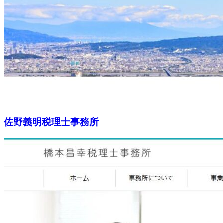
佐野義明税理士事務所