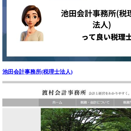
池田会計事務所(税理士法人)