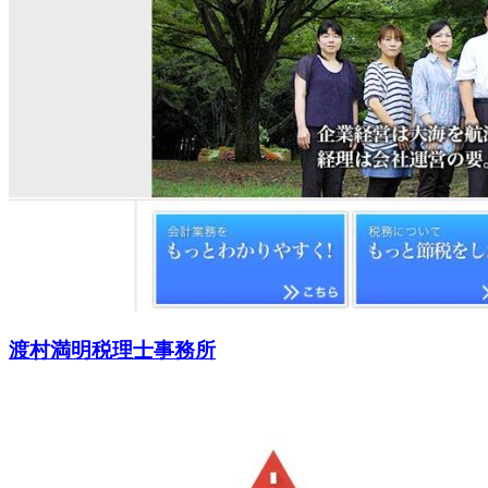
渡村満明税理士事務所