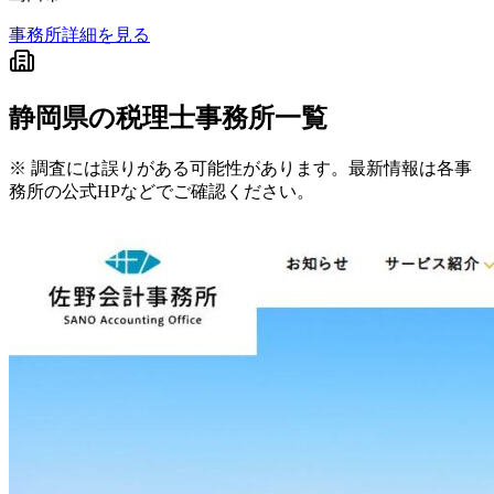
事務所詳細を見る
静岡県
の税理士事務所一覧
※ 調査には誤りがある可能性があります。最新情報は各事
務所の公式HPなどでご確認ください。