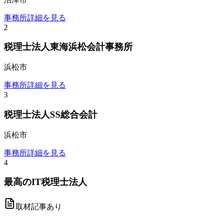
事務所詳細を見る
2
税理士法人東海浜松会計事務所
浜松市
事務所詳細を見る
3
税理士法人SS総合会計
浜松市
事務所詳細を見る
4
最高のIT税理士法人
取材記事あり