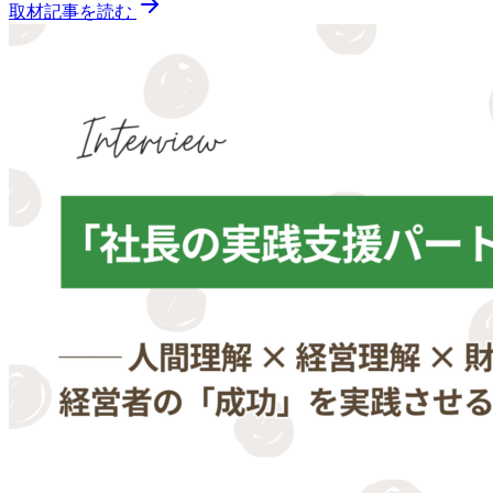
取材記事を読む