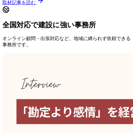
取材記事を読む
全国対応で建設に強い事務所
オンライン顧問・出張対応など、地域に縛られず依頼できる
事務所です。