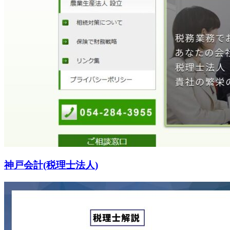
神戸会計(税理士法人)