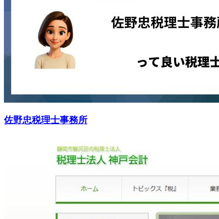
佐野忠税理士事務所