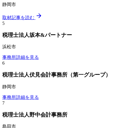
静岡市
取材記事を読む
5
税理士法人坂本&パートナー
浜松市
事務所詳細を見る
6
税理士法人伏見会計事務所（第一グループ）
静岡市
事務所詳細を見る
7
税理士法人野中会計事務所
島田市