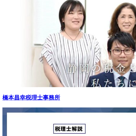
橋本昌幸税理士事務所