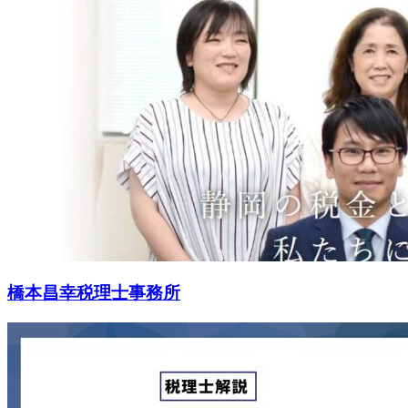
橋本昌幸税理士事務所