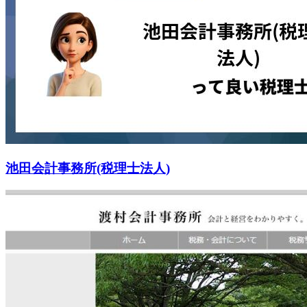
池田会計事務所(税理士法人)