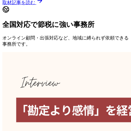
取材記事を読む
全国対応で節税に強い事務所
オンライン顧問・出張対応など、地域に縛られず依頼できる
事務所です。