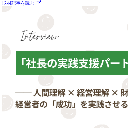
取材記事を読む