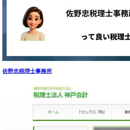
佐野忠税理士事務所