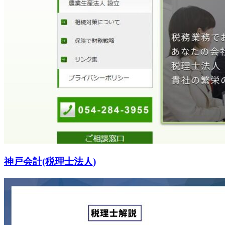
神戸会計(税理士法人)