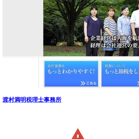
渡村満明税理士事務所