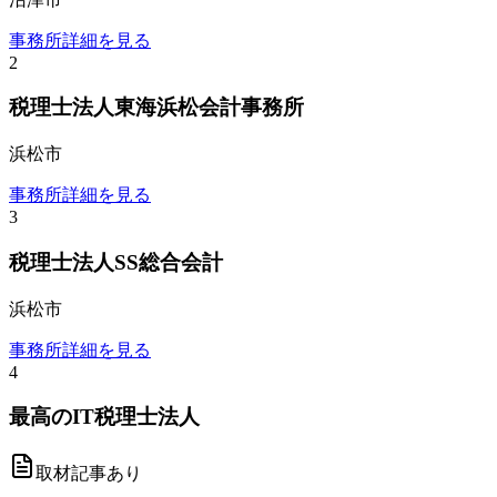
事務所詳細を見る
2
税理士法人東海浜松会計事務所
浜松市
事務所詳細を見る
3
税理士法人SS総合会計
浜松市
事務所詳細を見る
4
最高のIT税理士法人
取材記事あり