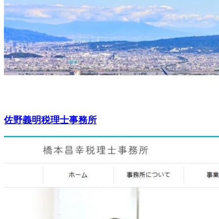
佐野義明税理士事務所