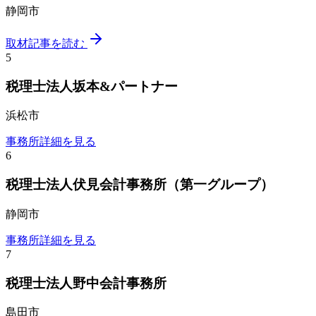
静岡市
取材記事を読む
5
税理士法人坂本&パートナー
浜松市
事務所詳細を見る
6
税理士法人伏見会計事務所（第一グループ）
静岡市
事務所詳細を見る
7
税理士法人野中会計事務所
島田市