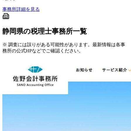
事務所詳細を見る
静岡県
の税理士事務所一覧
※ 調査には誤りがある可能性があります。最新情報は各事
務所の公式HPなどでご確認ください。