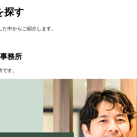
を探す
した中からご紹介します。
事務所
所です。