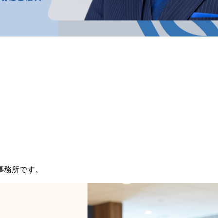
事務所です。