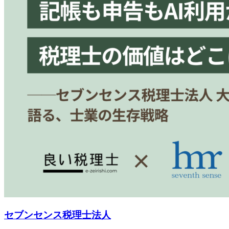
セブンセンス税理士法人