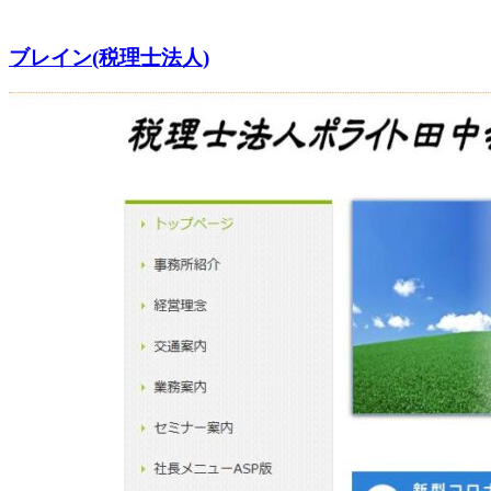
ブレイン(税理士法人)