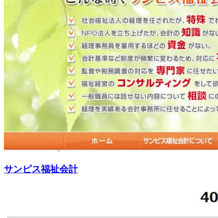
サンピス福祉会計