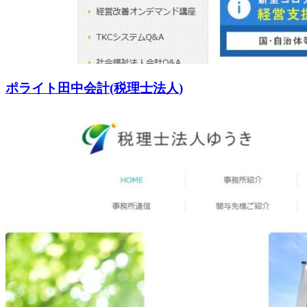
ポライト田中会計(税理士法人)