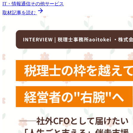
IT・情報通信
その他
サービス
取材記事を読む