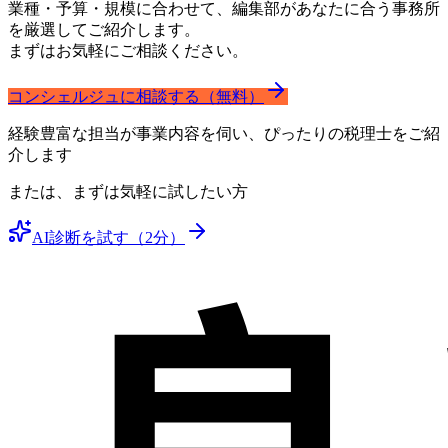
業種・予算・規模に合わせて、編集部があなたに合う事務所
を厳選してご紹介します。
まずはお気軽にご相談ください。
コンシェルジュに相談する（無料）
経験豊富な担当が事業内容を伺い、ぴったりの税理士をご紹
介します
または、まずは気軽に試したい方
AI診断を試す（2分）