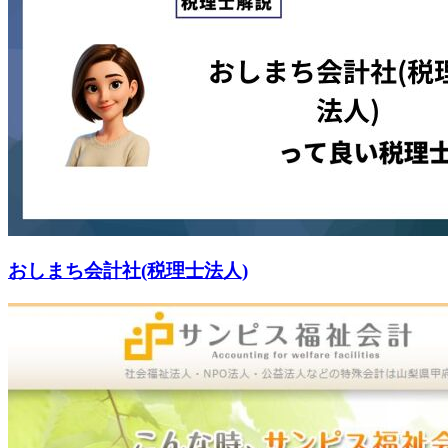
おしまち会計社(税理士法人)