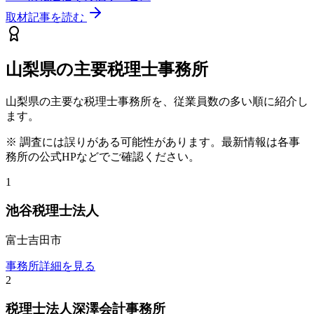
取材記事を読む
山梨県
の主要税理士事務所
山梨県
の主要な税理士事務所を、従業員数の多い順に紹介し
ます。
※ 調査には誤りがある可能性があります。最新情報は各事
務所の公式HPなどでご確認ください。
1
池谷税理士法人
富士吉田市
事務所詳細を見る
2
税理士法人深澤会計事務所