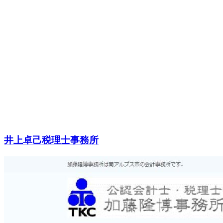
井上卓己税理士事務所