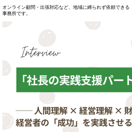
オンライン顧問・出張対応など、地域に縛られず依頼できる
事務所です。