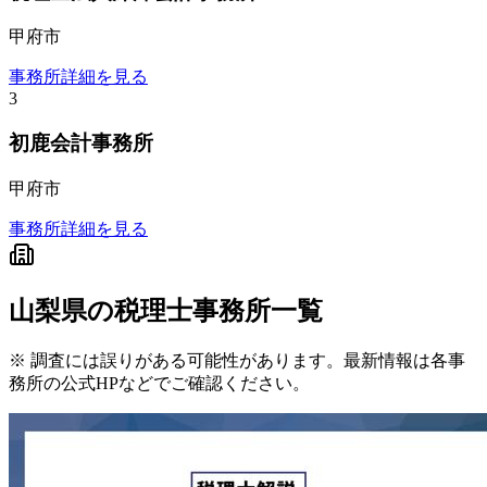
甲府市
事務所詳細を見る
3
初鹿会計事務所
甲府市
事務所詳細を見る
山梨県
の税理士事務所一覧
※ 調査には誤りがある可能性があります。最新情報は各事
務所の公式HPなどでご確認ください。