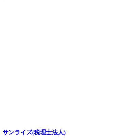
サンライズ(税理士法人)