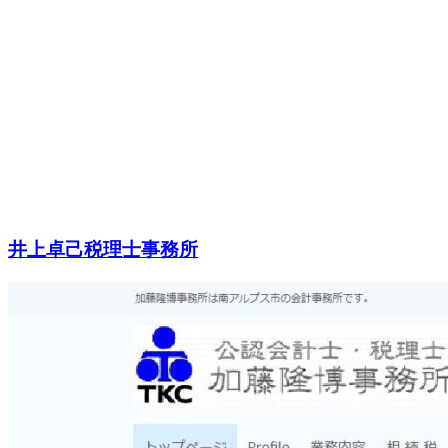
井上卓己税理士事務所