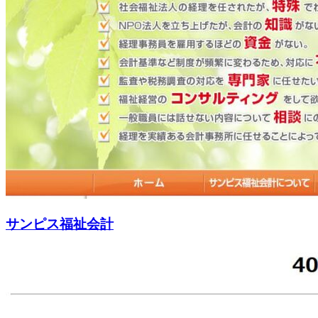
サンピス福祉会計