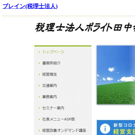
ブレイン(税理士法人)