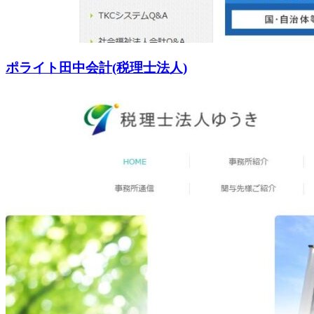
ポライト田中会計(税理士法人)