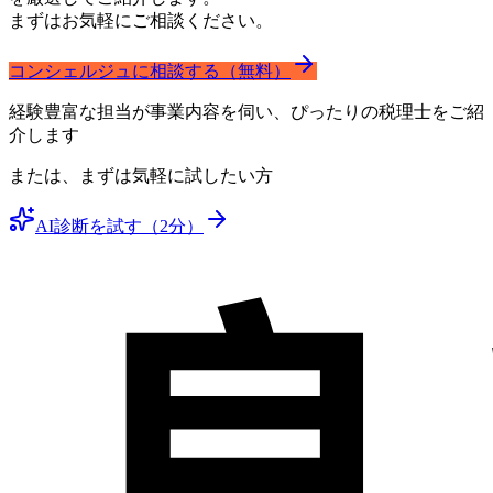
まずはお気軽にご相談ください。
コンシェルジュに相談する（無料）
経験豊富な担当が事業内容を伺い、ぴったりの税理士をご紹
介します
または、まずは気軽に試したい方
AI診断を試す（2分）