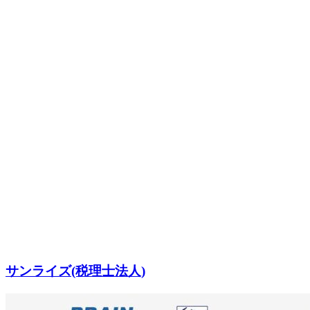
サンライズ(税理士法人)