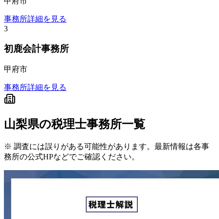
甲府市
事務所詳細を見る
3
初鹿会計事務所
甲府市
事務所詳細を見る
山梨県
の税理士事務所一覧
※ 調査には誤りがある可能性があります。最新情報は各事
務所の公式HPなどでご確認ください。