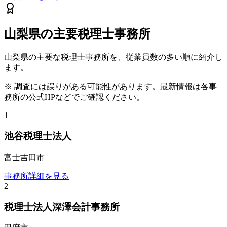
山梨県
の主要税理士事務所
山梨県
の主要な税理士事務所を、従業員数の多い順に紹介し
ます。
※ 調査には誤りがある可能性があります。最新情報は各事
務所の公式HPなどでご確認ください。
1
池谷税理士法人
富士吉田市
事務所詳細を見る
2
税理士法人深澤会計事務所