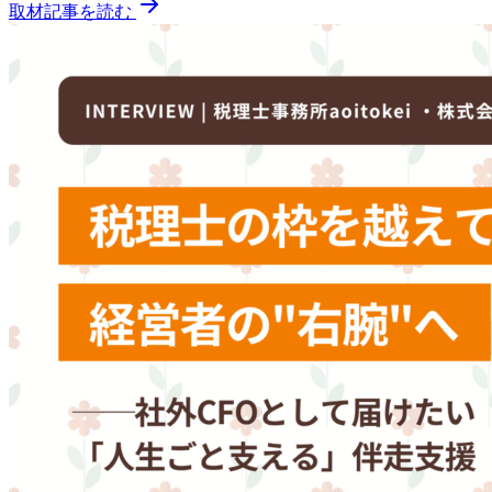
取材記事を読む