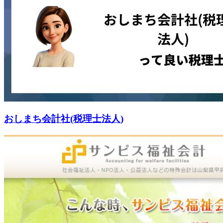
おしまち会計社(税理士法人)