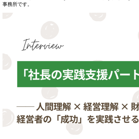
事務所です。