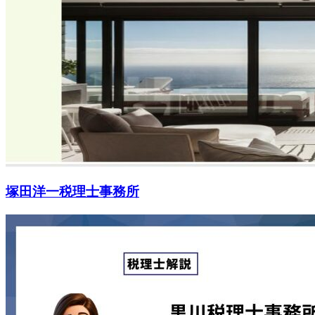
塚田洋一税理士事務所