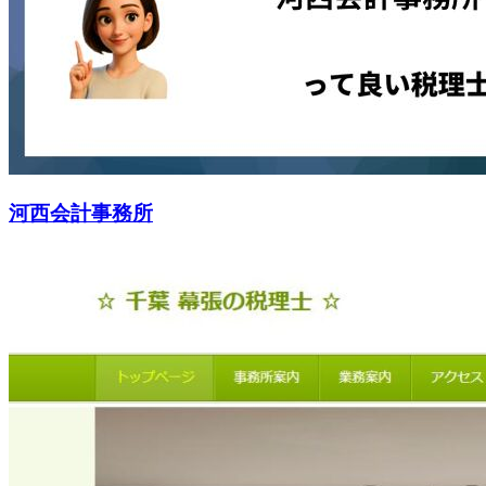
河西会計事務所