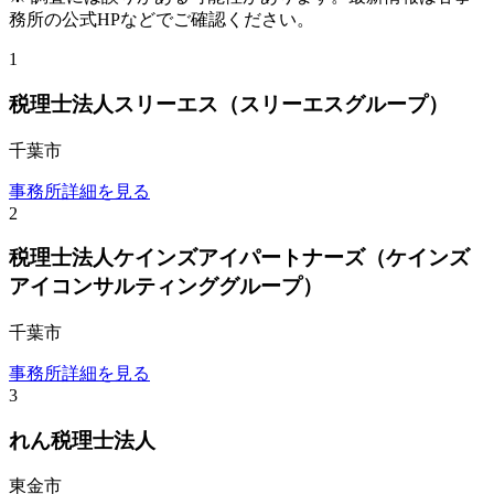
務所の公式HPなどでご確認ください。
1
税理士法人スリーエス（スリーエスグループ）
千葉市
事務所詳細を見る
2
税理士法人ケインズアイパートナーズ（ケインズ
アイコンサルティンググループ）
千葉市
事務所詳細を見る
3
れん税理士法人
東金市