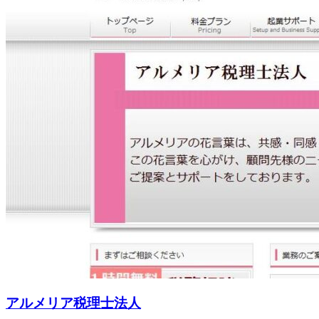
アルメリア税理士法人