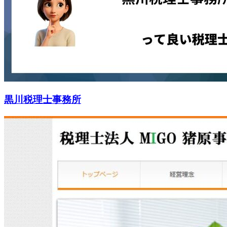
黒川税理士事務所