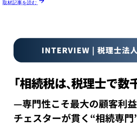
取材記事を読む