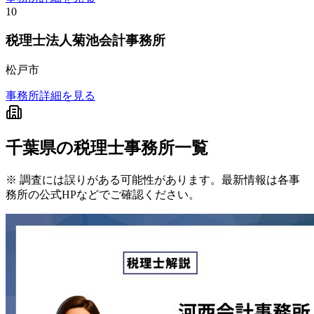
10
税理士法人菊池会計事務所
松戸市
事務所詳細を見る
千葉県
の税理士事務所一覧
※ 調査には誤りがある可能性があります。最新情報は各事
務所の公式HPなどでご確認ください。