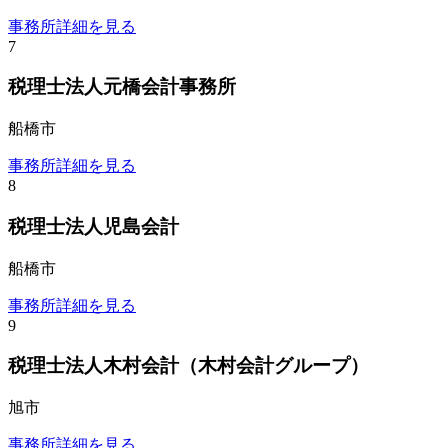
事務所詳細を見る
7
税理士法人元橋会計事務所
船橋市
事務所詳細を見る
8
税理士法人児島会計
船橋市
事務所詳細を見る
9
税理士法人木村会計（木村会計グループ）
旭市
事務所詳細を見る