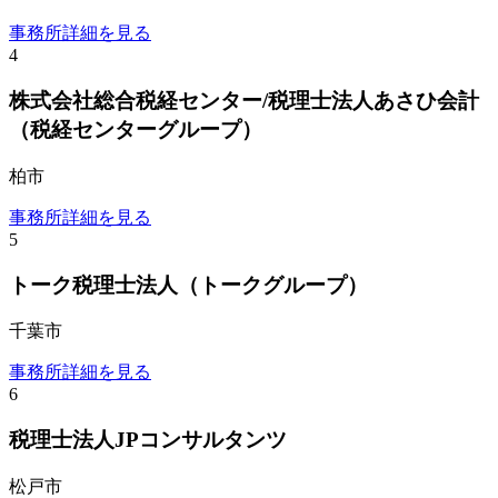
事務所詳細を見る
4
株式会社総合税経センター/税理士法人あさひ会計
（税経センターグループ）
柏市
事務所詳細を見る
5
トーク税理士法人（トークグループ）
千葉市
事務所詳細を見る
6
税理士法人JPコンサルタンツ
松戸市