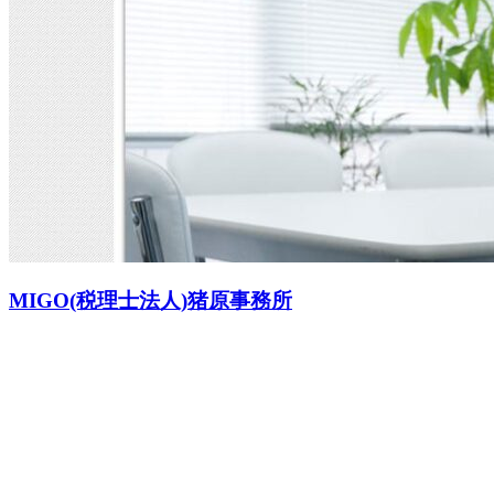
MIGO(税理士法人)猪原事務所