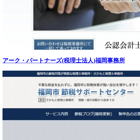
アーク・パートナーズ(税理士法人)福岡事務所