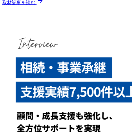
取材記事を読む