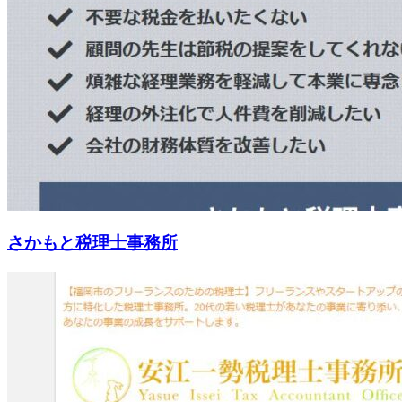
さかもと税理士事務所