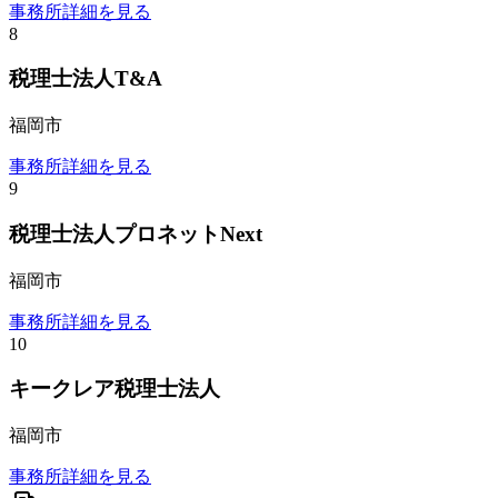
事務所詳細を見る
8
税理士法人T&A
福岡市
事務所詳細を見る
9
税理士法人プロネットNext
福岡市
事務所詳細を見る
10
キークレア税理士法人
福岡市
事務所詳細を見る