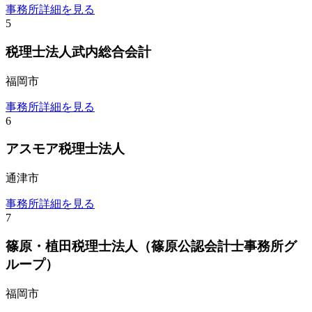
事務所詳細を見る
5
税理士法人武内総合会計
福岡市
事務所詳細を見る
6
アスモア税理士法人
通津市
事務所詳細を見る
7
篠原・植田税理士法人（篠原公認会計士事務所グ
ループ）
福岡市