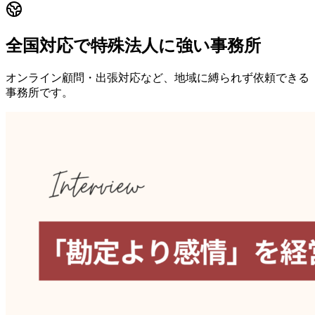
全国対応で特殊法人に強い事務所
オンライン顧問・出張対応など、地域に縛られず依頼できる
事務所です。