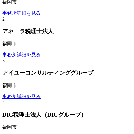
福岡市
事務所詳細を見る
2
アネーラ税理士法人
福岡市
事務所詳細を見る
3
アイユーコンサルティンググループ
福岡市
事務所詳細を見る
4
DIG税理士法人（DIGグループ）
福岡市