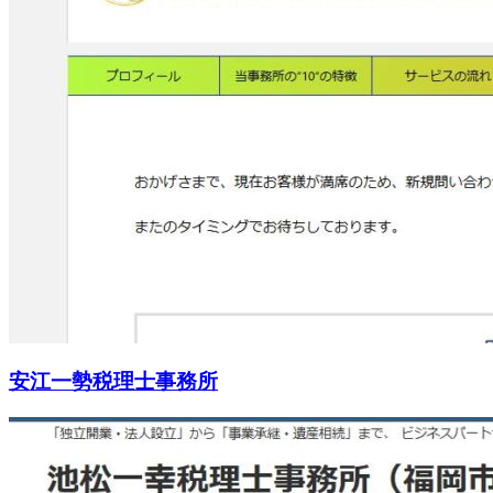
安江一勢税理士事務所