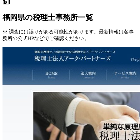
福岡県
の税理士事務所一覧
※ 調査には誤りがある可能性があります。最新情報は各事
務所の公式HPなどでご確認ください。