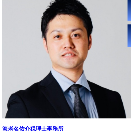
海老名佑介税理士事務所