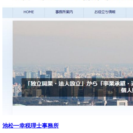
池松一幸税理士事務所