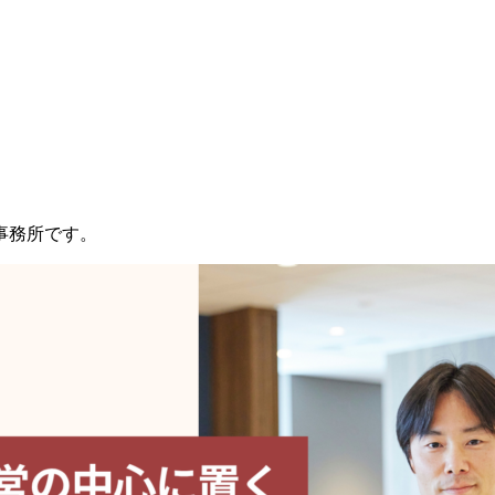
事務所です。