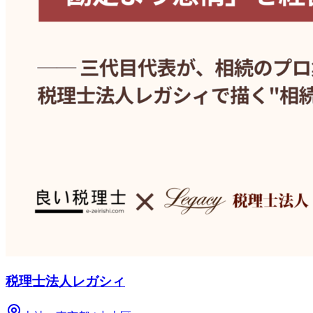
税理士法人レガシィ