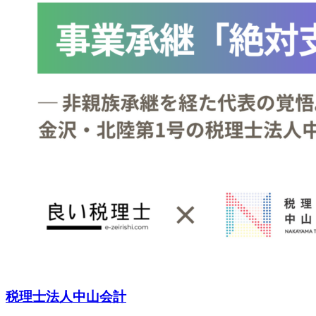
税理士法人中山会計