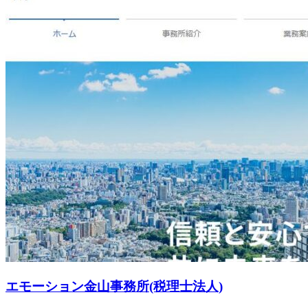
エモーション金山事務所(税理士法人)