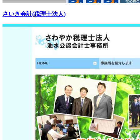
さいき会計(税理士法人)