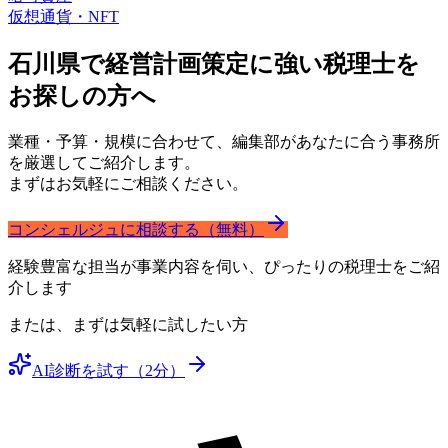
仮想通貨・NFT
石川県で経営計画策定に強い
税理士を
お探しの方へ
業種・予算・規模に合わせて、編集部があなたに合う事務所
を厳選してご紹介します。
まずはお気軽にご相談ください。
コンシェルジュに相談する（無料）
経験豊富な担当が事業内容を伺い、ぴったりの税理士をご紹
介します
または、まずは気軽に試したい方
AI診断を試す（2分）