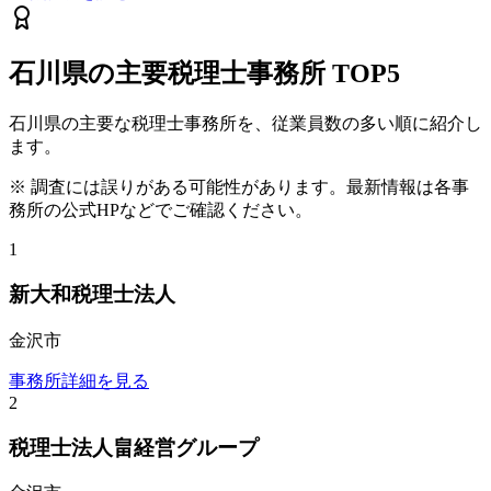
石川県
の主要税理士事務所
TOP5
石川県
の主要な税理士事務所を、従業員数の多い順に紹介し
ます。
※ 調査には誤りがある可能性があります。最新情報は各事
務所の公式HPなどでご確認ください。
1
新大和税理士法人
金沢市
事務所詳細を見る
2
税理士法人畠経営グループ