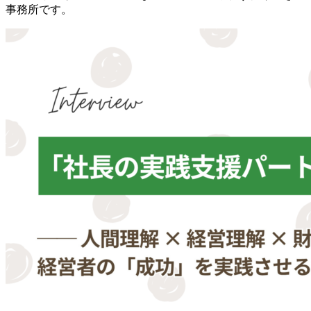
事務所です。