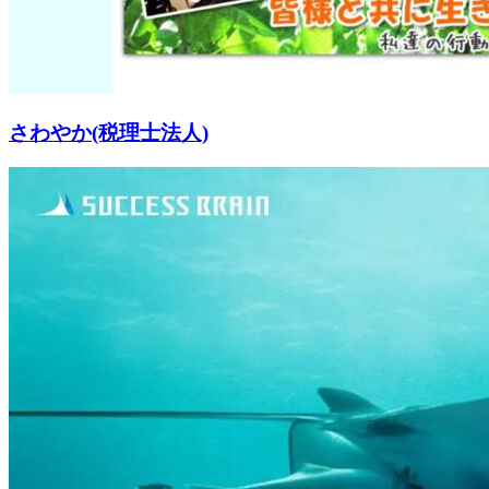
さわやか(税理士法人)