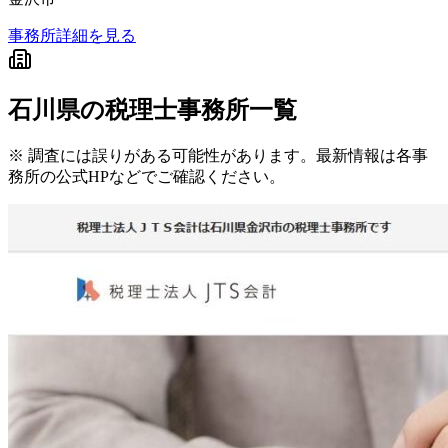
事務所詳細を見る
石川県
の税理士事務所一覧
※ 調査には誤りがある可能性があります。最新情報は各事
務所の公式HPなどでご確認ください。