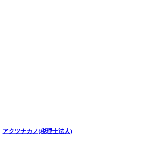
アクツナカノ(税理士法人)