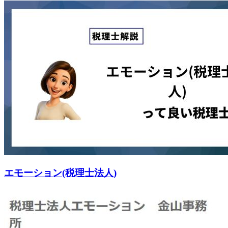
エモーション(税理士法人)