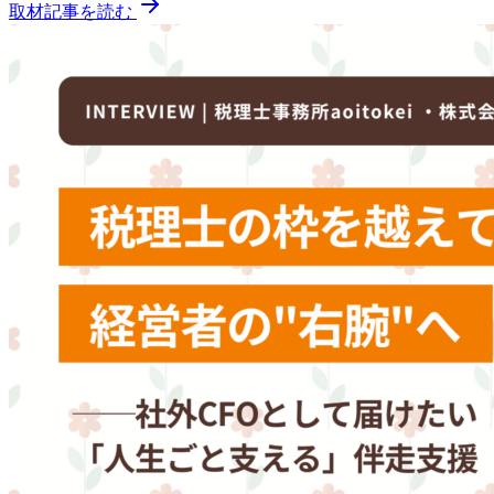
取材記事を読む