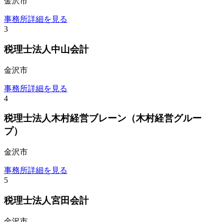
金沢市
事務所詳細を見る
3
税理士法人中山会計
金沢市
事務所詳細を見る
4
税理士法人木村経営ブレーン（木村経営グルー
プ）
金沢市
事務所詳細を見る
5
税理士法人宮田会計
金沢市