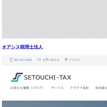
オアシス税理士法人