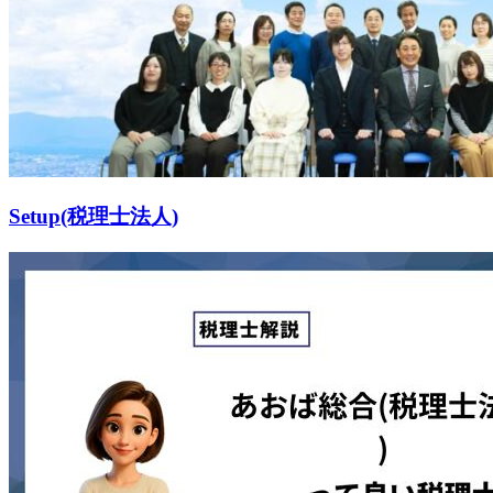
Setup(税理士法人)