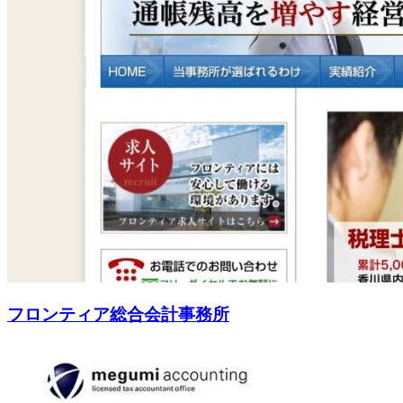
フロンティア総合会計事務所