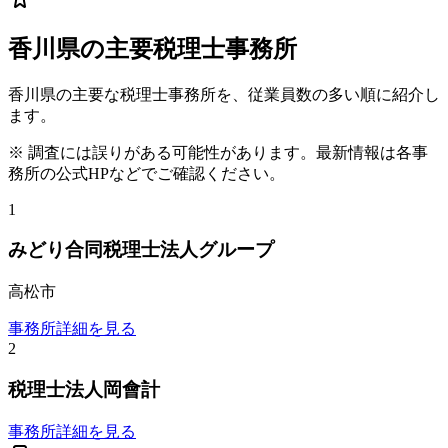
香川県
の主要税理士事務所
香川県
の主要な税理士事務所を、従業員数の多い順に紹介し
ます。
※ 調査には誤りがある可能性があります。最新情報は各事
務所の公式HPなどでご確認ください。
1
みどり合同税理士法人グループ
高松市
事務所詳細を見る
2
税理士法人岡會計
事務所詳細を見る