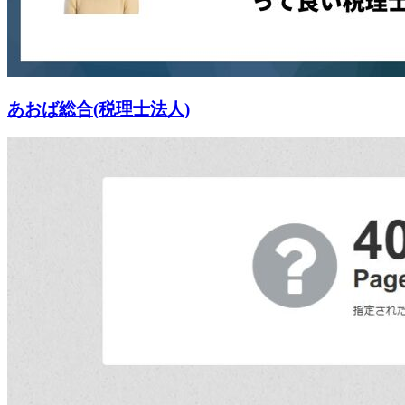
あおば総合(税理士法人)