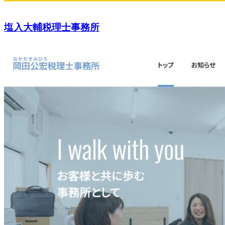
塩入大輔税理士事務所