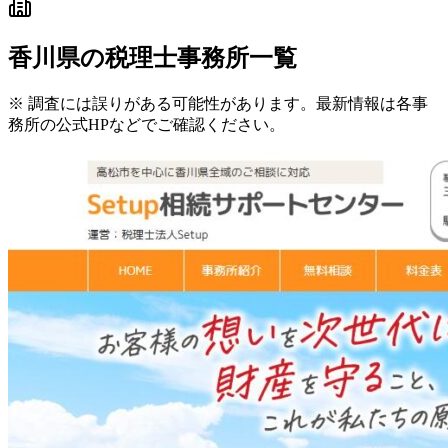
香川県
の税理士事務所一覧
※ 調査には誤りがある可能性があります。最新情報は各事
務所の公式HPなどでご確認ください。