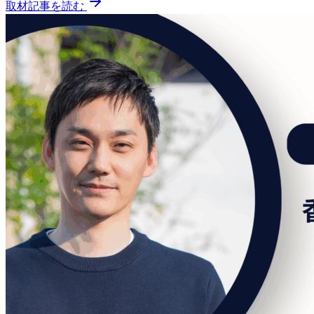
取材記事を読む