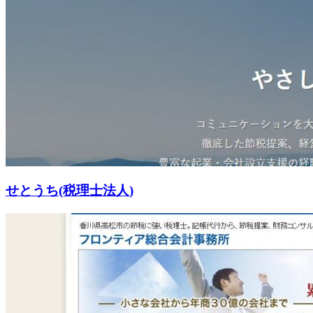
せとうち(税理士法人)