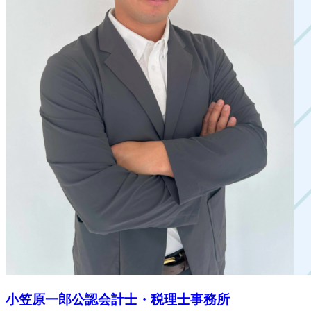
小笠原一郎公認会計士・税理士事務所