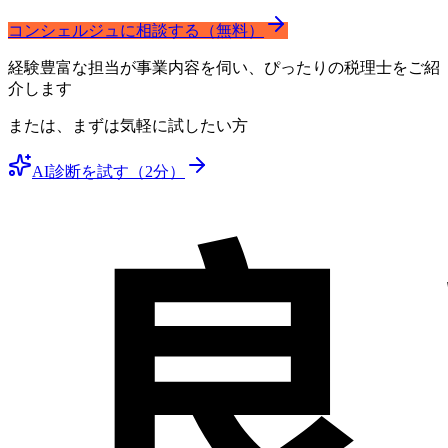
コンシェルジュに相談する（無料）
経験豊富な担当が事業内容を伺い、ぴったりの税理士をご紹
介します
または、まずは気軽に試したい方
AI診断を試す（2分）