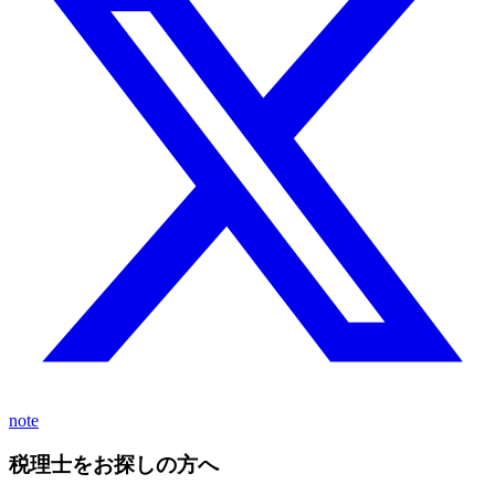
note
税理士をお探しの方へ