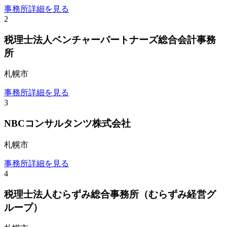
事務所詳細を見る
2
税理士法人ベンチャーパートナーズ総合会計事務
所
札幌市
事務所詳細を見る
3
NBCコンサルタンツ株式会社
札幌市
事務所詳細を見る
4
税理士法人むらずみ総合事務所（むらずみ経営グ
ループ）