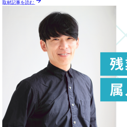
取材記事を読む