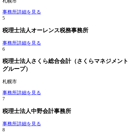
札幌市
事務所詳細を見る
5
税理士法人オーレンス税務事務所
事務所詳細を見る
6
税理士法人さくら総合会計（さくらマネジメント
グループ）
札幌市
事務所詳細を見る
7
税理士法人中野会計事務所
事務所詳細を見る
8