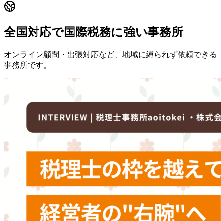
全国対応で国際税務に強い事務所
オンライン顧問・出張対応など、地域に縛られず依頼できる
事務所です。