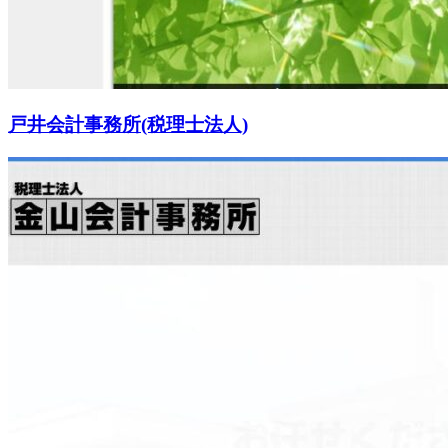
戸井会計事務所(税理士法人)