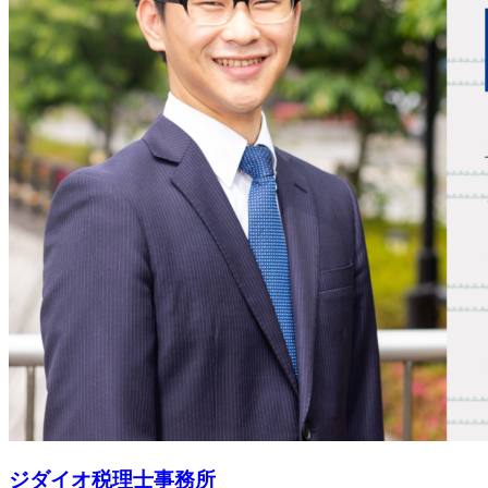
ジダイオ税理士事務所