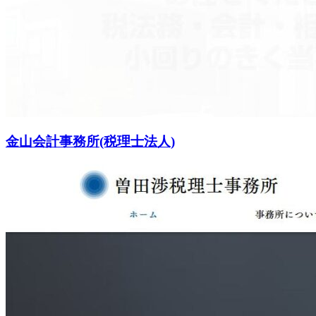
金山会計事務所(税理士法人)