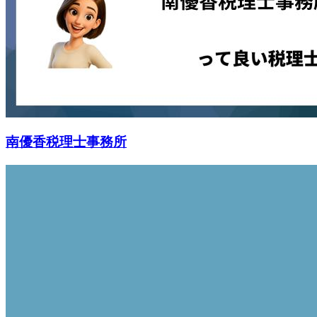
南優香税理士事務所