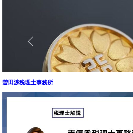
曽田渉税理士事務所