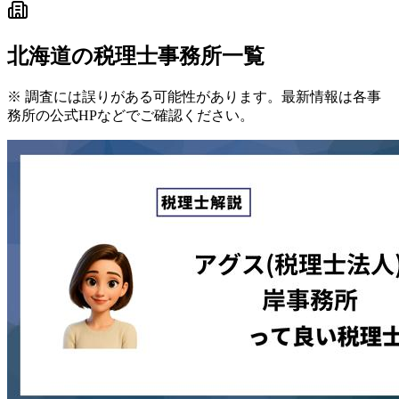
北海道
の税理士事務所一覧
※ 調査には誤りがある可能性があります。最新情報は各事
務所の公式HPなどでご確認ください。