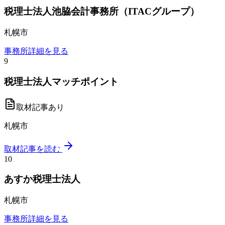
税理士法人池脇会計事務所（ITACグループ）
札幌市
事務所詳細を見る
9
税理士法人マッチポイント
取材記事あり
札幌市
取材記事を読む
10
あすか税理士法人
札幌市
事務所詳細を見る