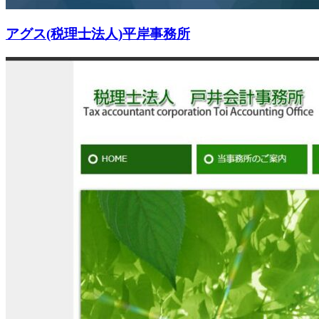
アグス(税理士法人)平岸事務所