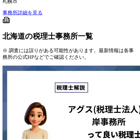
札幌市
事務所詳細を見る
北海道
の税理士事務所一覧
※ 調査には誤りがある可能性があります。最新情報は各事
務所の公式HPなどでご確認ください。