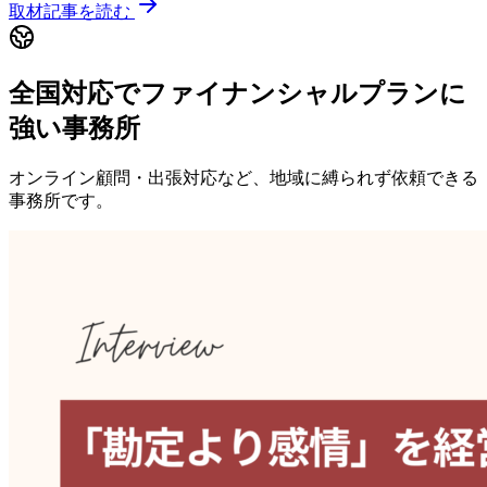
取材記事を読む
全国対応でファイナンシャルプランに
強い事務所
オンライン顧問・出張対応など、地域に縛られず依頼できる
事務所です。