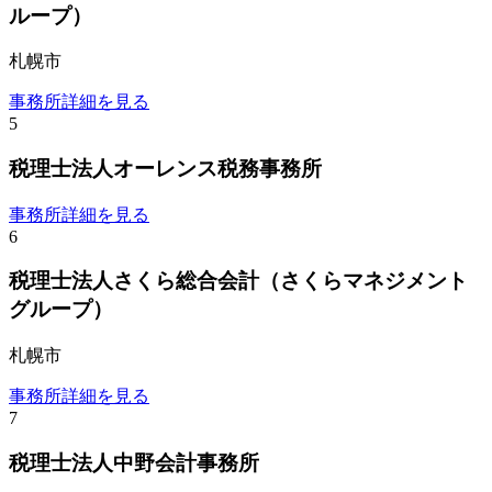
ループ）
札幌市
事務所詳細を見る
5
税理士法人オーレンス税務事務所
事務所詳細を見る
6
税理士法人さくら総合会計（さくらマネジメント
グループ）
札幌市
事務所詳細を見る
7
税理士法人中野会計事務所