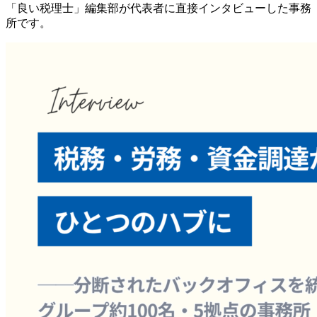
「良い税理士」編集部が代表者に直接インタビューした事務
所です。