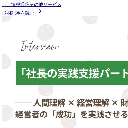
IT・情報通信
その他
サービス
取材記事を読む