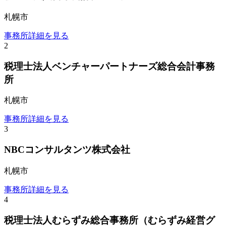
札幌市
事務所詳細を見る
2
税理士法人ベンチャーパートナーズ総合会計事務
所
札幌市
事務所詳細を見る
3
NBCコンサルタンツ株式会社
札幌市
事務所詳細を見る
4
税理士法人むらずみ総合事務所（むらずみ経営グ