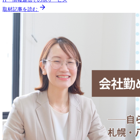
取材記事を読む