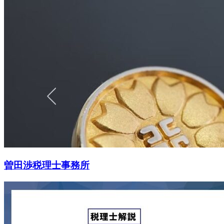
曽田渉税理士事務所