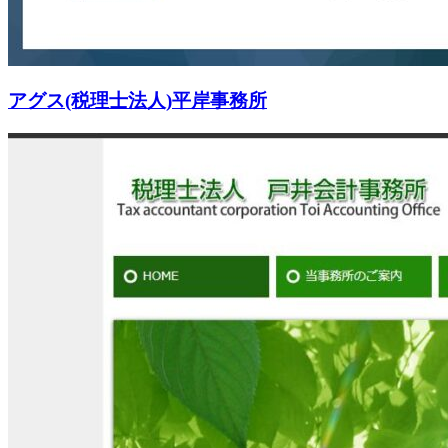
アグス(税理士法人)平岸事務所