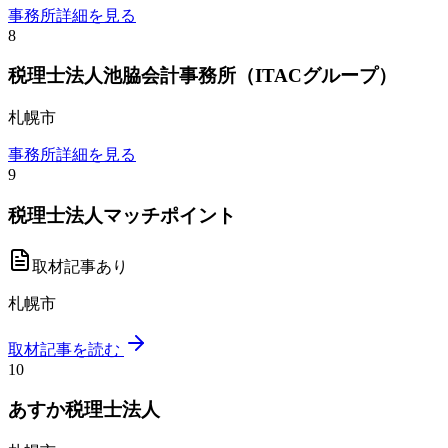
事務所詳細を見る
8
税理士法人池脇会計事務所（ITACグループ）
札幌市
事務所詳細を見る
9
税理士法人マッチポイント
取材記事あり
札幌市
取材記事を読む
10
あすか税理士法人