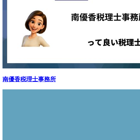
南優香税理士事務所