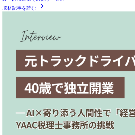
取材記事を読む