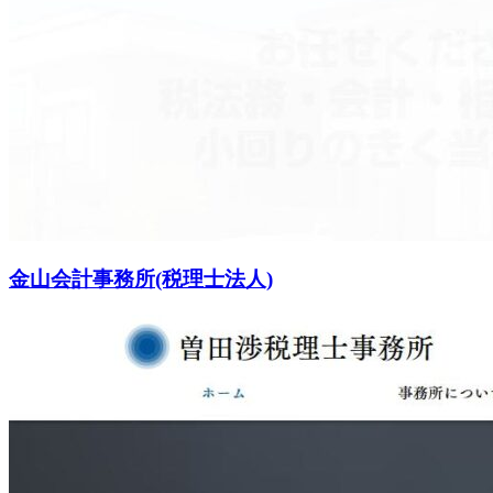
金山会計事務所(税理士法人)