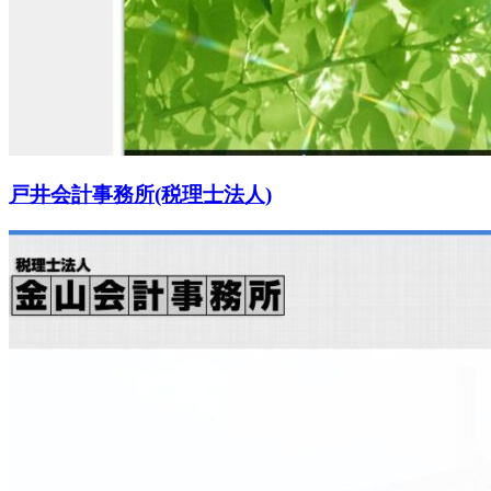
戸井会計事務所(税理士法人)