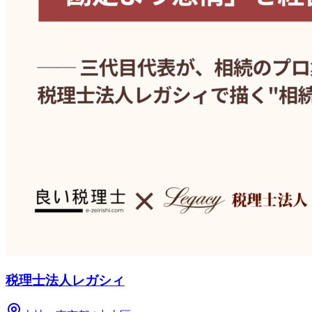
税理士法人レガシィ