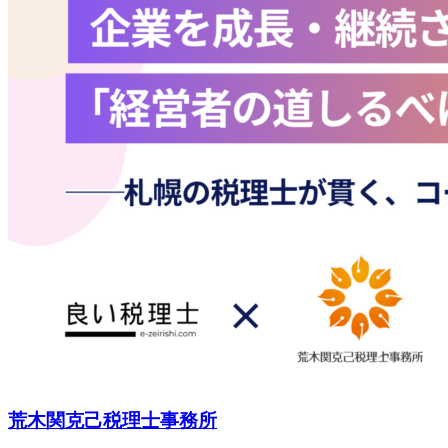
荒木関克己税理士事務所