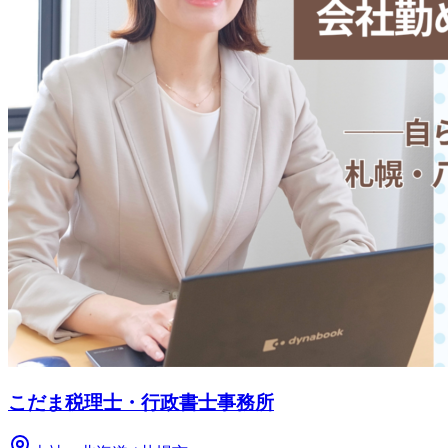
こだま税理士・行政書士事務所