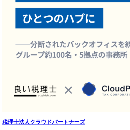
税理士法人クラウドパートナーズ