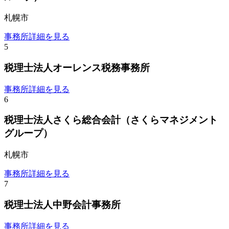
札幌市
事務所詳細を見る
5
税理士法人オーレンス税務事務所
事務所詳細を見る
6
税理士法人さくら総合会計（さくらマネジメント
グループ）
札幌市
事務所詳細を見る
7
税理士法人中野会計事務所
事務所詳細を見る