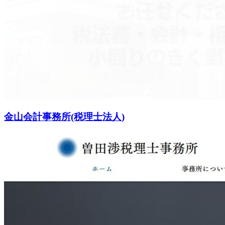
金山会計事務所(税理士法人)