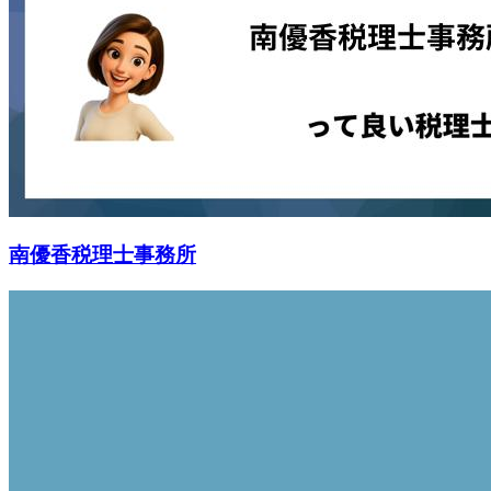
南優香税理士事務所