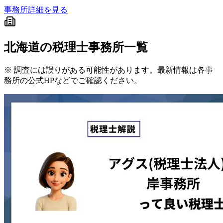
事務所詳細を見る
北海道
の税理士事務所一覧
※ 調査には誤りがある可能性があります。最新情報は各事
務所の公式HPなどでご確認ください。