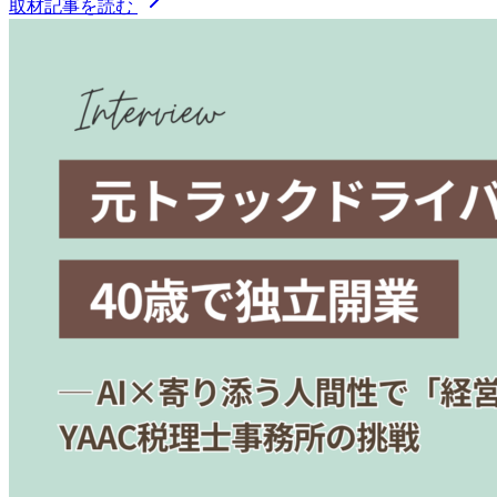
取材記事を読む