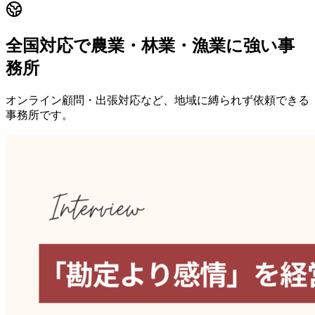
全国対応で農業・林業・漁業に強い事
務所
オンライン顧問・出張対応など、地域に縛られず依頼できる
事務所です。