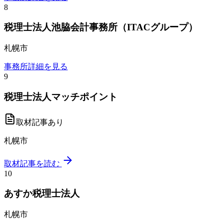
8
税理士法人池脇会計事務所（ITACグループ）
札幌市
事務所詳細を見る
9
税理士法人マッチポイント
取材記事あり
札幌市
取材記事を読む
10
あすか税理士法人
札幌市