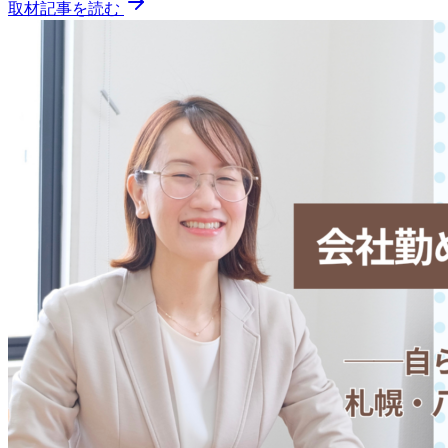
取材記事を読む