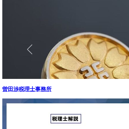
曽田渉税理士事務所