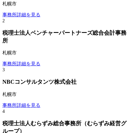
札幌市
事務所詳細を見る
2
税理士法人ベンチャーパートナーズ総合会計事務
所
札幌市
事務所詳細を見る
3
NBCコンサルタンツ株式会社
札幌市
事務所詳細を見る
4
税理士法人むらずみ総合事務所（むらずみ経営グ
ループ）