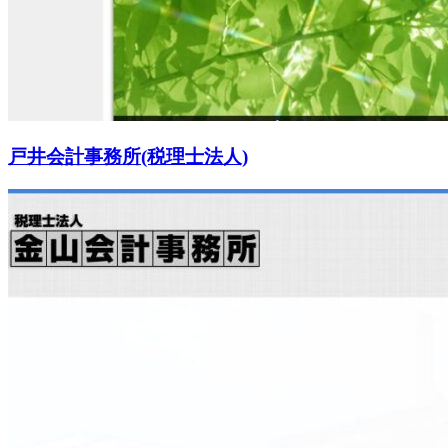
戸井会計事務所(税理士法人)