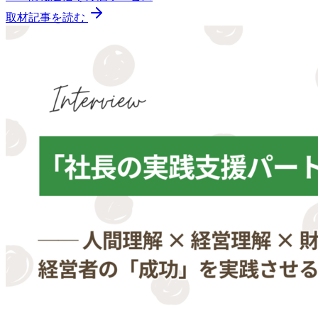
取材記事を読む