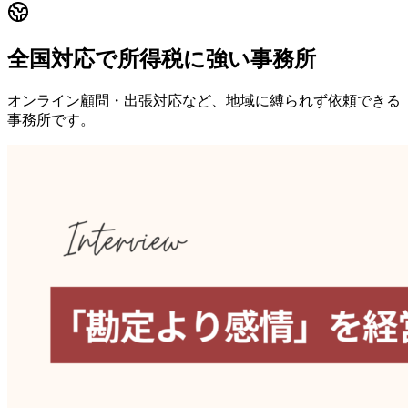
全国対応で所得税に強い事務所
オンライン顧問・出張対応など、地域に縛られず依頼できる
事務所です。