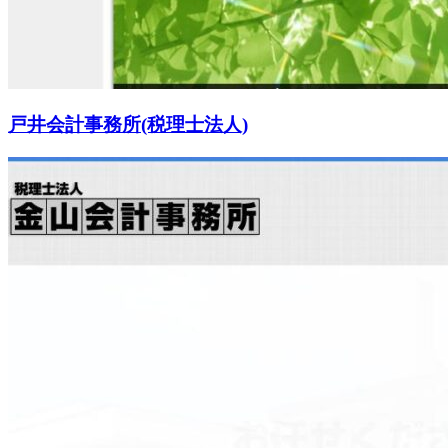
戸井会計事務所(税理士法人)