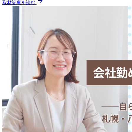
取材記事を読む