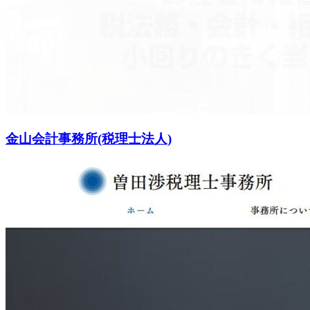
金山会計事務所(税理士法人)