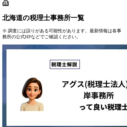
北海道
の税理士事務所一覧
※ 調査には誤りがある可能性があります。最新情報は各事
務所の公式HPなどでご確認ください。