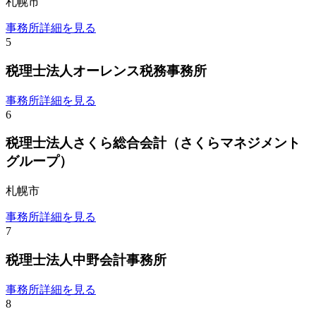
札幌市
事務所詳細を見る
5
税理士法人オーレンス税務事務所
事務所詳細を見る
6
税理士法人さくら総合会計（さくらマネジメント
グループ）
札幌市
事務所詳細を見る
7
税理士法人中野会計事務所
事務所詳細を見る
8