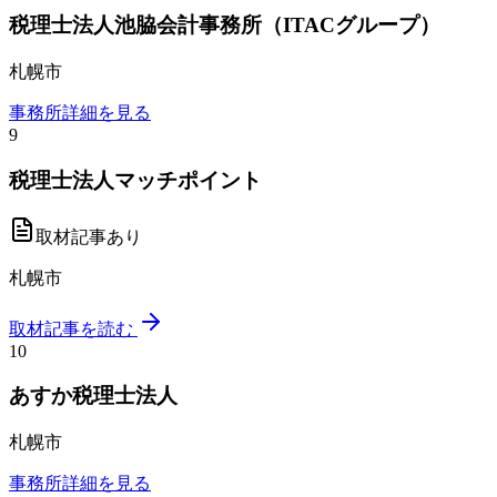
税理士法人池脇会計事務所（ITACグループ）
札幌市
事務所詳細を見る
9
税理士法人マッチポイント
取材記事あり
札幌市
取材記事を読む
10
あすか税理士法人
札幌市
事務所詳細を見る