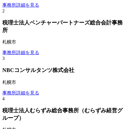
事務所詳細を見る
2
税理士法人ベンチャーパートナーズ総合会計事務
所
札幌市
事務所詳細を見る
3
NBCコンサルタンツ株式会社
札幌市
事務所詳細を見る
4
税理士法人むらずみ総合事務所（むらずみ経営グ
ループ）