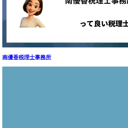
南優香税理士事務所