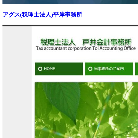
アグス(税理士法人)平岸事務所