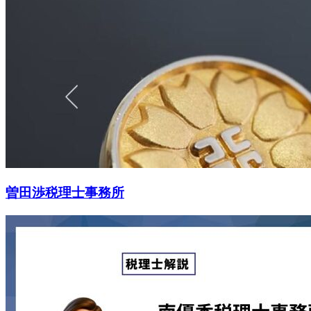
曽田渉税理士事務所