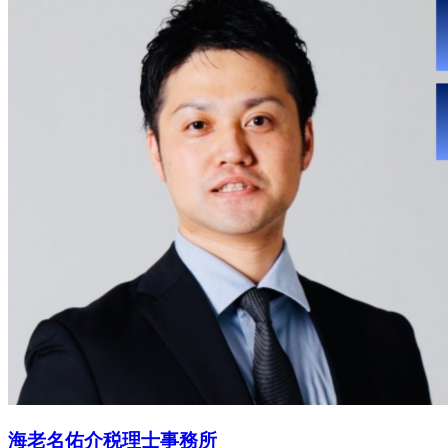
海老名佑介税理士事務所