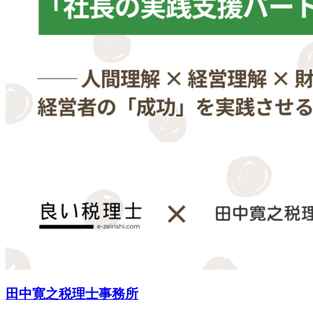
田中寛之税理士事務所