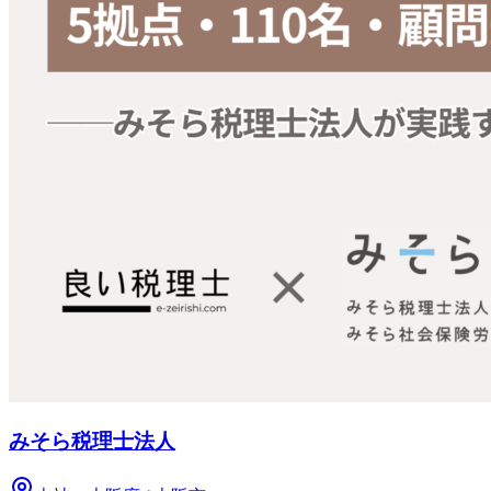
みそら税理士法人