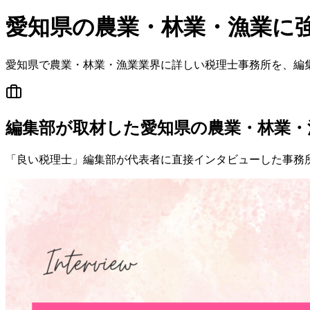
愛知県
の
農業・林業・漁業
に
愛知県
で
農業・林業・漁業
業界に詳しい税理士事務所を、編
編集部が取材した愛知県の農業・林業・
「良い税理士」編集部が代表者に直接インタビューした事務