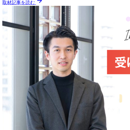
取材記事を読む