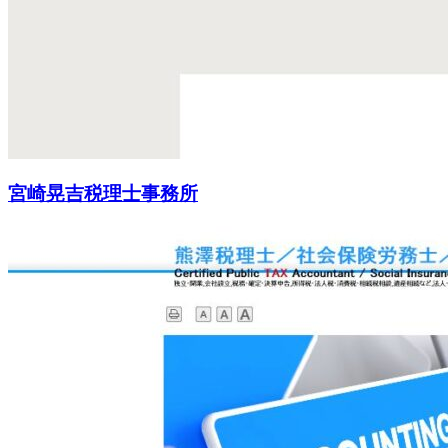
宮崎晃吉税理士事務所