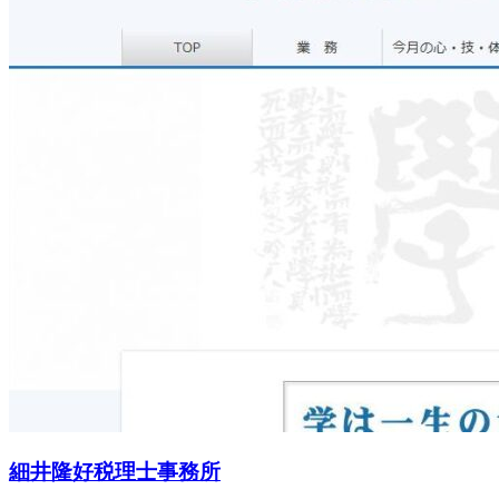
細井隆好税理士事務所