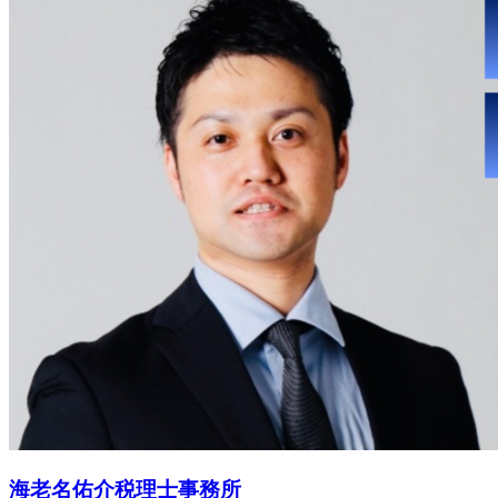
海老名佑介税理士事務所