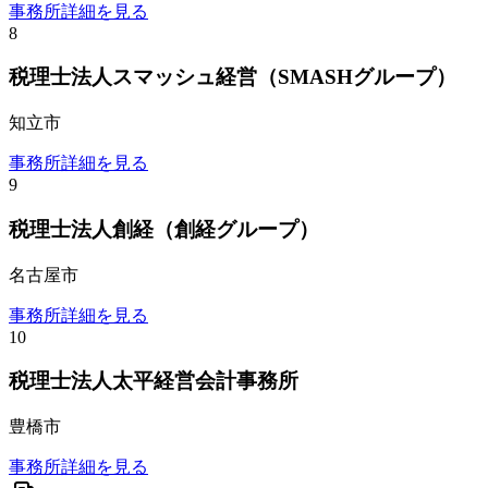
事務所詳細を見る
8
税理士法人スマッシュ経営（SMASHグループ）
知立市
事務所詳細を見る
9
税理士法人創経（創経グループ）
名古屋市
事務所詳細を見る
10
税理士法人太平経営会計事務所
豊橋市
事務所詳細を見る