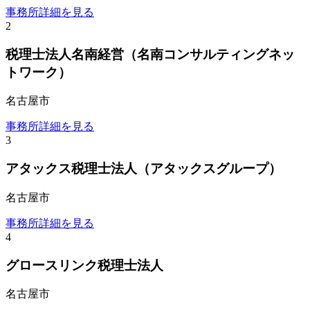
事務所詳細を見る
2
税理士法人名南経営（名南コンサルティングネッ
トワーク）
名古屋市
事務所詳細を見る
3
アタックス税理士法人（アタックスグループ）
名古屋市
事務所詳細を見る
4
グロースリンク税理士法人
名古屋市