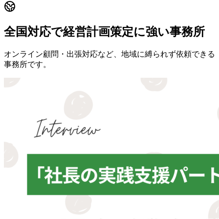
全国対応で経営計画策定に強い事務所
オンライン顧問・出張対応など、地域に縛られず依頼できる
事務所です。