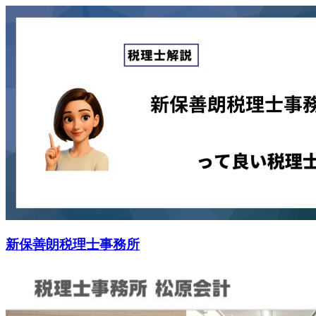
新保善朗税理士事務所