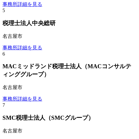
事務所詳細を見る
5
税理士法人中央総研
名古屋市
事務所詳細を見る
6
MACミッドランド税理士法人（MACコンサルテ
ィンググループ）
名古屋市
事務所詳細を見る
7
SMC税理士法人（SMCグループ）
名古屋市