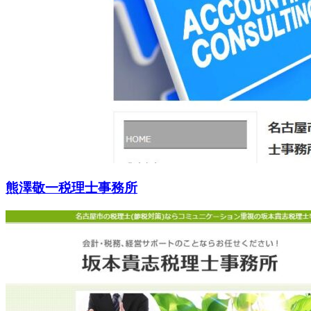
熊澤敬一税理士事務所