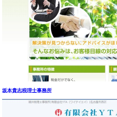
坂本貴志税理士事務所