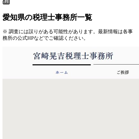
愛知県
の税理士事務所一覧
※ 調査には誤りがある可能性があります。最新情報は各事
務所の公式HPなどでご確認ください。